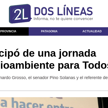
 PROVINCIA
PATAGONIA
ACTUALIDAD
icipó de una jornada
dioambiente para Todo
nardo Grosso, el senador Pino Solanas y el referente de