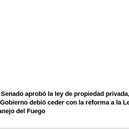
 Senado aprobó la ley de propiedad privada
 Gobierno debió ceder con la reforma a la L
nejo del Fuego