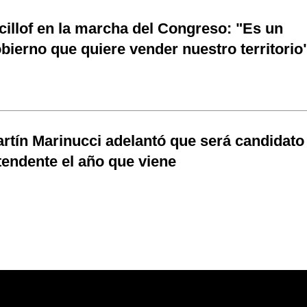
cillof en la marcha del Congreso: "Es un
bierno que quiere vender nuestro territorio
rtín Marinucci adelantó que será candidato
tendente el año que viene