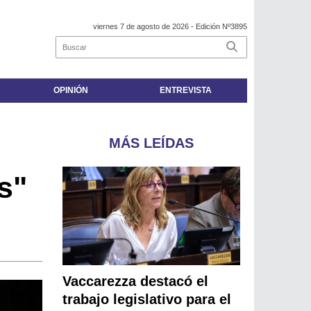
viernes 7 de agosto de 2026
- Edición Nº3895
OPINIÓN
ENTREVISTA
MÁS LEÍDAS
s"
Vaccarezza destacó el
trabajo legislativo para el