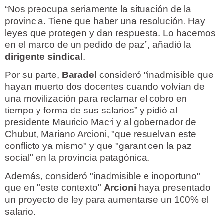
“Nos preocupa seriamente la situación de la
provincia. Tiene que haber una resolución. Hay
leyes que protegen y dan respuesta. Lo hacemos
en el marco de un pedido de paz”, añadió la
dirigente sindical
.
Por su parte,
Baradel
consideró "inadmisible que
hayan muerto dos docentes cuando volvían de
una movilización para reclamar el cobro en
tiempo y forma de sus salarios” y pidió al
presidente Mauricio Macri y al gobernador de
Chubut, Mariano Arcioni, "que resuelvan este
conflicto ya mismo" y que "garanticen la paz
social" en la provincia patagónica.
Además, consideró "inadmisible e inoportuno"
que en "este contexto"
Arcioni
haya presentado
un proyecto de ley para aumentarse un 100% el
salario.