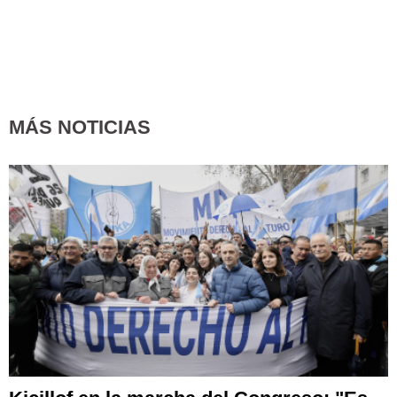
MÁS NOTICIAS