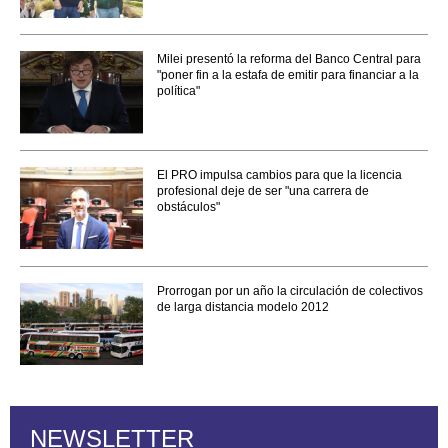
Milei presentó la reforma del Banco Central para
"poner fin a la estafa de emitir para financiar a la
política"
El PRO impulsa cambios para que la licencia
profesional deje de ser "una carrera de
obstáculos"
Prorrogan por un año la circulación de colectivos
de larga distancia modelo 2012
NEWSLETTER