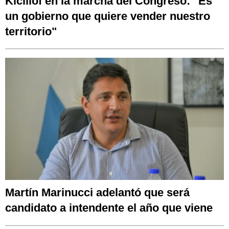
Kicillof en la marcha del Congreso: "Es
un gobierno que quiere vender nuestro
territorio"
Martín Marinucci adelantó que será
candidato a intendente el año que viene