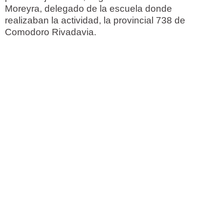
Moreyra, delegado de la escuela donde
realizaban la actividad, la provincial 738 de
Comodoro Rivadavia.