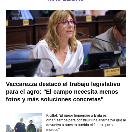
Vaccarezza destacó el trabajo legislativo
para el agro: "El campo necesita menos
fotos y más soluciones concretas"
Kicillof: "El mejor homenaje a Evita es
organizarnos para construir una alternativa que le
devuelva a nuestro pueblo el futuro que se
merece"