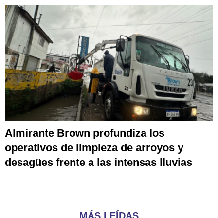
Almirante Brown profundiza los
operativos de limpieza de arroyos y
desagües frente a las intensas lluvias
MÁS LEÍDAS