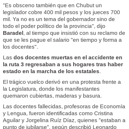
"Es obsceno también que en Chubut un
legislador cobre 400 mil pesos y los jueces 700
mil. Ya no es un tema del gobernador sino de
todo el poder político de la provincia", dijo
Baradel
, al tiempo que insistió con su reclamo de
que se les pague el salario "en tiempo y forma a
los docentes".
Las
dos docentes muertas en el accidente en
la ruta 3 regresaban a sus hogares tras haber
estado en la marcha de los estatales
.
El trágico vuelco derivó en una protesta frente a
la Legislatura, donde los manifestantes
quemaron cubiertas, maderas y basura.
Las docentes fallecidas, profesoras de Economía
y Lengua, fueron identificadas como Cristina
Aguilar y Jorgelina Ruíz Díaz, quienes "estaban a
punto de jubilarse", según describió Leonardo