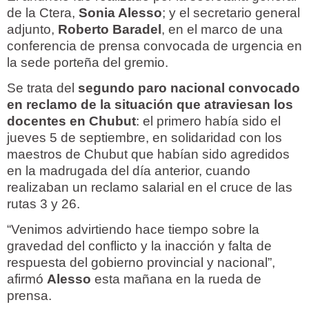
de la Ctera,
Sonia Alesso
; y el secretario general
adjunto,
Roberto Baradel
, en el marco de una
conferencia de prensa convocada de urgencia en
la sede porteña del gremio.
Se trata del
segundo paro nacional convocado
en reclamo de la situación que atraviesan los
docentes en Chubut
: el primero había sido el
jueves 5 de septiembre, en solidaridad con los
maestros de Chubut que habían sido agredidos
en la madrugada del día anterior, cuando
realizaban un reclamo salarial en el cruce de las
rutas 3 y 26.
“Venimos advirtiendo hace tiempo sobre la
gravedad del conflicto y la inacción y falta de
respuesta del gobierno provincial y nacional”,
afirmó
Alesso
esta mañana en la rueda de
prensa.