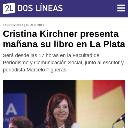
LA PROVINCIA | 30 AUG 2019
Cristina Kirchner presenta
mañana su libro en La Plata
Será desde las 17 horas en la Facultad de
Periodismo y Comunicación Social, junto al escritor y
periodista Marcelo Figueras.