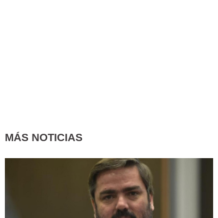
MÁS NOTICIAS