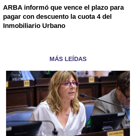
ARBA informó que vence el plazo para
pagar con descuento la cuota 4 del
Inmobiliario Urbano
MÁS LEÍDAS