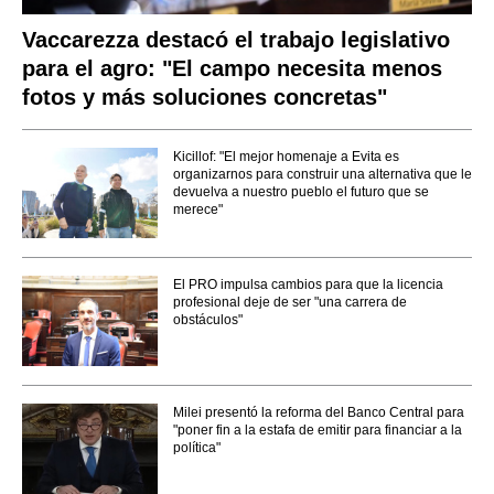
Vaccarezza destacó el trabajo legislativo
para el agro: "El campo necesita menos
fotos y más soluciones concretas"
Kicillof: "El mejor homenaje a Evita es
organizarnos para construir una alternativa que le
devuelva a nuestro pueblo el futuro que se
merece"
El PRO impulsa cambios para que la licencia
profesional deje de ser "una carrera de
obstáculos"
Milei presentó la reforma del Banco Central para
"poner fin a la estafa de emitir para financiar a la
política"