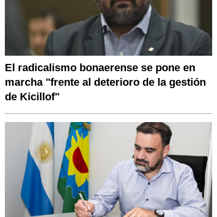
El radicalismo bonaerense se pone en
marcha "frente al deterioro de la gestión
de Kicillof"