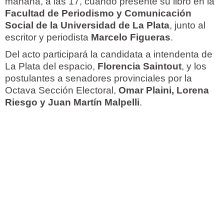
mañana, a las 17, cuando presente su libro en la
Facultad de Periodismo y Comunicación
Social de la Universidad de La Plata
, junto al
escritor y periodista
Marcelo Figueras
.
Del acto participará la candidata a intendenta de
La Plata del espacio,
Florencia Saintout
, y los
postulantes a senadores provinciales por la
Octava Sección Electoral,
Omar Plaini, Lorena
Riesgo y Juan Martín Malpelli
.