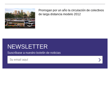
Prorrogan por un año la circulación de colectivos
de larga distancia modelo 2012
NEWSLETTER
Suscríbase a nuestro boletín de noticias