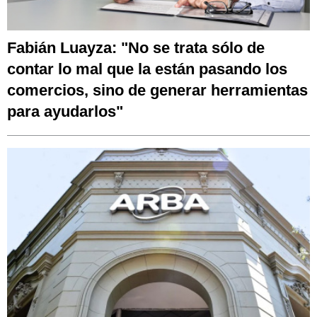
Fabián Luayza: "No se trata sólo de
contar lo mal que la están pasando los
comercios, sino de generar herramientas
para ayudarlos"