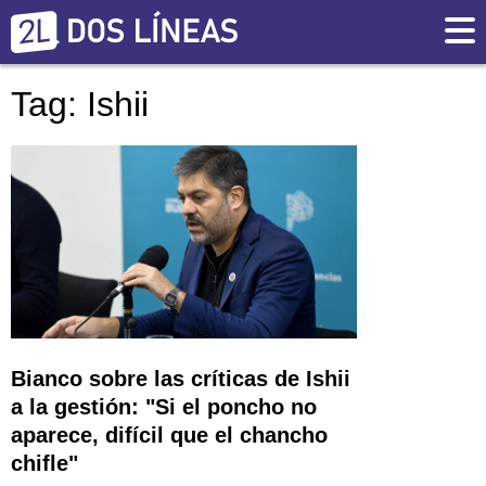
Tag: Ishii
Bianco sobre las críticas de Ishii
a la gestión: "Si el poncho no
aparece, difícil que el chancho
chifle"