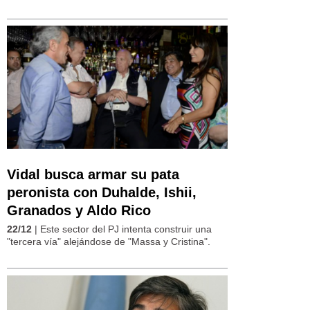
Vidal busca armar su pata
peronista con Duhalde, Ishii,
Granados y Aldo Rico
22/12
| Este sector del PJ intenta construir una
"tercera vía" alejándose de "Massa y Cristina".