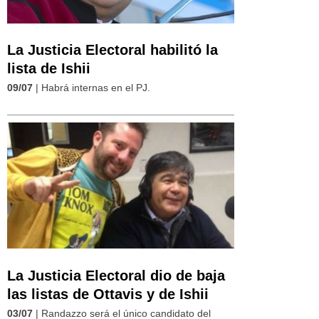
La Justicia Electoral habilitó la
lista de Ishii
09/07
| Habrá internas en el PJ.
La Justicia Electoral dio de baja
las listas de Ottavis y de Ishii
03/07
| Randazzo será el único candidato del