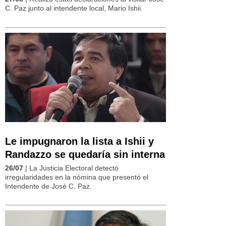
C. Paz junto al intendente local, Mario Ishii.
Le impugnaron la lista a Ishii y
Randazzo se quedaría sin interna
26/07
| La Justicia Electoral detectó
irregularidades en la nómina que presentó el
Intendente de José C. Paz.