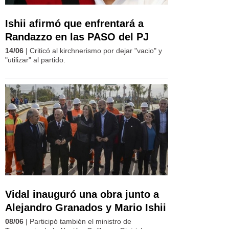
Ishii afirmó que enfrentará a
Randazzo en las PASO del PJ
14/06
| Criticó al kirchnerismo por dejar "vacio" y
"utilizar" al partido.
Vidal inauguró una obra junto a
Alejandro Granados y Mario Ishii
08/06
| Participó también el ministro de