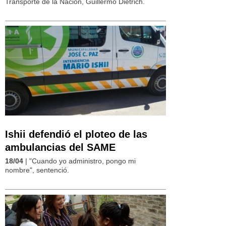
Transporte de la Nación, Guillermo Dietrich.
Ishii defendió el ploteo de las
ambulancias del SAME
18/04
| "Cuando yo administro, pongo mi
nombre", sentenció.