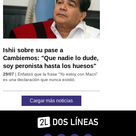
Ishii sobre su pase a
Cambiemos: "Que nadie lo dude,
soy peronista hasta los huesos"
29/07
| Enfatizó que la frase “Yo estoy con Macri”
es una declaración que nunca existió.
Cargar más noticias