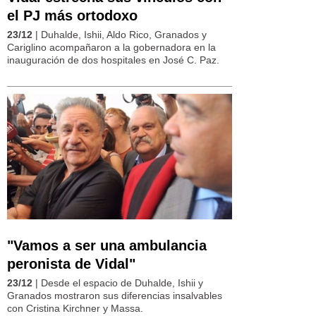
el PJ más ortodoxo
23/12
| Duhalde, Ishii, Aldo Rico, Granados y
Cariglino acompañaron a la gobernadora en la
inauguración de dos hospitales en José C. Paz.
"Vamos a ser una ambulancia
peronista de Vidal"
23/12
| Desde el espacio de Duhalde, Ishii y
Granados mostraron sus diferencias insalvables
con Cristina Kirchner y Massa.