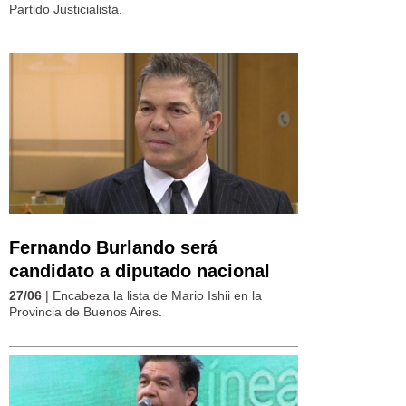
Partido Justicialista.
Fernando Burlando será
candidato a diputado nacional
27/06
| Encabeza la lista de Mario Ishii en la
Provincia de Buenos Aires.