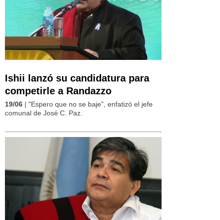
Ishii lanzó su candidatura para
competirle a Randazzo
19/06
| "Espero que no se baje", enfatizó el jefe
comunal de José C. Paz.