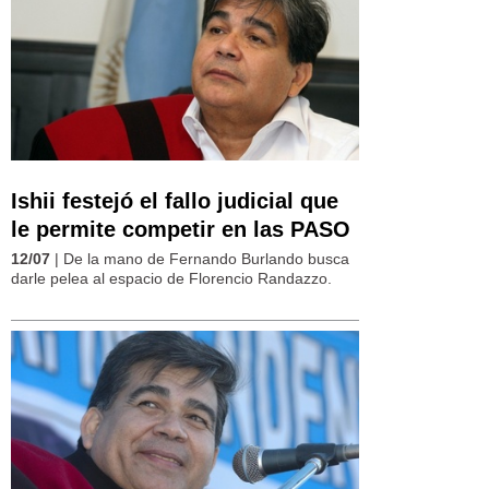
Ishii festejó el fallo judicial que
le permite competir en las PASO
12/07
| De la mano de Fernando Burlando busca
darle pelea al espacio de Florencio Randazzo.