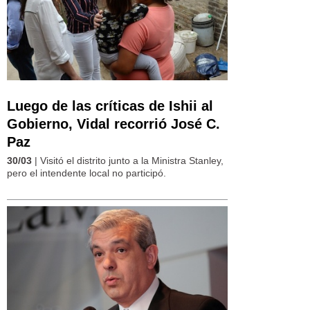
Luego de las críticas de Ishii al
Gobierno, Vidal recorrió José C.
Paz
30/03
| Visitó el distrito junto a la Ministra Stanley,
pero el intendente local no participó.