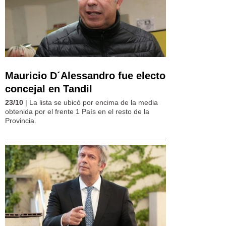
Mauricio D´Alessandro fue electo
concejal en Tandil
23/10
| La lista se ubicó por encima de la media
obtenida por el frente 1 País en el resto de la
Provincia.