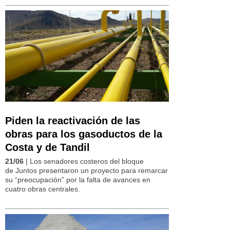
Piden la reactivación de las
obras para los gasoductos de la
Costa y de Tandil
21/06
| Los senadores costeros del bloque
de Juntos presentaron un proyecto para remarcar
su “preocupación” por la falta de avances en
cuatro obras centrales.