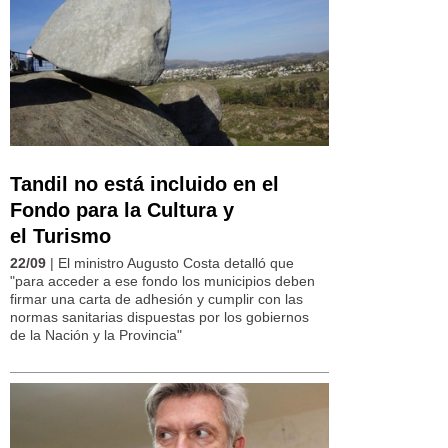
Tandil no está incluido en el
Fondo para la Cultura y
el Turismo
22/09
| El ministro Augusto Costa detalló que
"para acceder a ese fondo los municipios deben
firmar una carta de adhesión y cumplir con las
normas sanitarias dispuestas por los gobiernos
de la Nación y la Provincia"