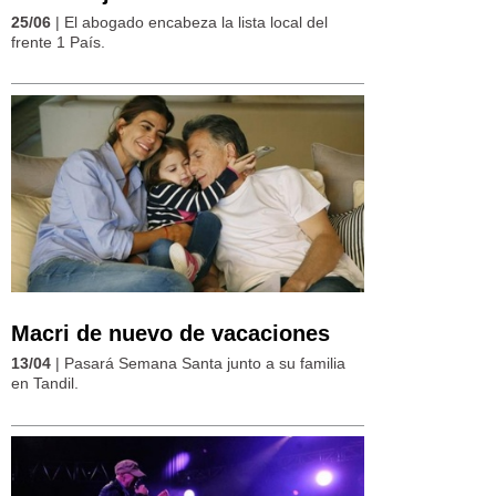
25/06
| El abogado encabeza la lista local del
frente 1 País.
Macri de nuevo de vacaciones
13/04
| Pasará Semana Santa junto a su familia
en Tandil.