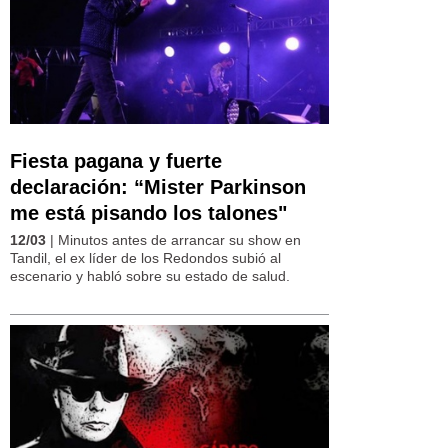
Fiesta pagana y fuerte
declaración: “Mister Parkinson
me está pisando los talones"
12/03
| Minutos antes de arrancar su show en
Tandil, el ex líder de los Redondos subió al
escenario y habló sobre su estado de salud.