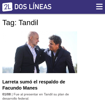
Tag: Tandil
Larreta sumó el respaldo de
Facundo Manes
01/08
| Fue al presentar en Tandil su plan de
desarrollo federal.