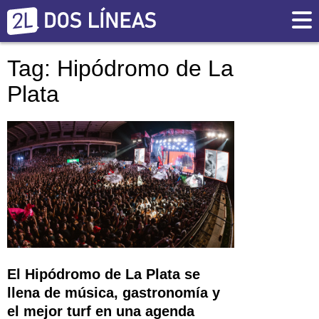
Tag: Hipódromo de La
Plata
El Hipódromo de La Plata se
llena de música, gastronomía y
el mejor turf en una agenda