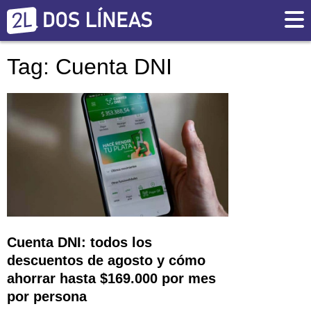
Tag: Cuenta DNI
Cuenta DNI: todos los
descuentos de agosto y cómo
ahorrar hasta $169.000 por mes
por persona