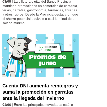
03/08
| La billetera digital del Banco Provincia
mantiene promociones en comercios de cercanía,
ferias, garrafas, gastronomía, farmacias, librerías
y otros rubros. Desde la Provincia destacaron que
el ahorro potencial equivale a casi la mitad de un
salario mínimo.
Cuenta DNI aumenta reintegros y
suma la promoción en garrafas
ante la llegada del invierno
01/06
| Entre las principales novedades está la