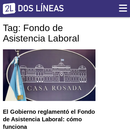
Tag: Fondo de
Asistencia Laboral
El Gobierno reglamentó el Fondo
de Asistencia Laboral: cómo
funciona