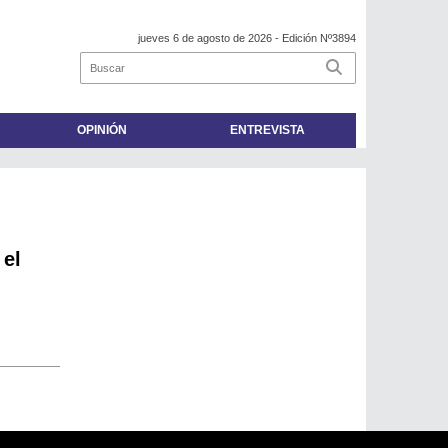
jueves 6 de agosto de 2026
- Edición Nº3894
OPINIÓN
ENTREVISTA
 el