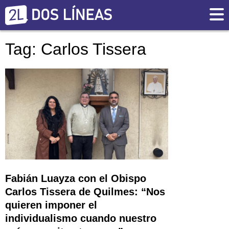
Tag: Carlos Tissera
Fabián Luayza con el Obispo
Carlos Tissera de Quilmes: “Nos
quieren imponer el
individualismo cuando nuestro