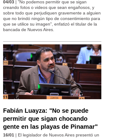
04/03
| "No podemos permitir que se sigan
creando fotos o videos que sean engañosos, y
sobre todo que perjudiquen gravemente a alguien
que no brindó ningún tipo de consentimiento para
que se utilice su imagen", enfatizó el titular de la
bancada de Nuevos Aires.
Fabián Luayza: "No se puede
permitir que sigan chocando
gente en las playas de Pinamar"
16/01
| El legislador de Nuevos Aires presentó un