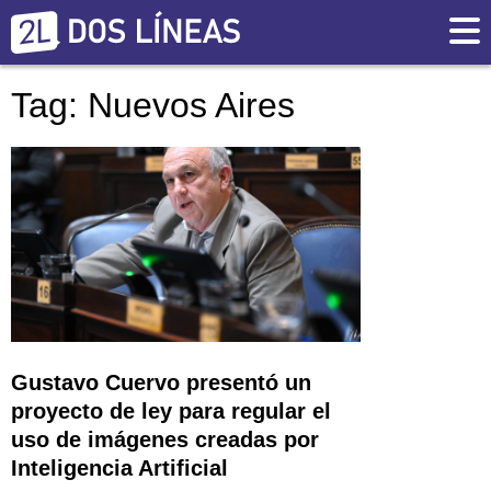
Tag: Nuevos Aires
Gustavo Cuervo presentó un
proyecto de ley para regular el
uso de imágenes creadas por
Inteligencia Artificial