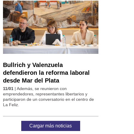
Bullrich y Valenzuela
defendieron la reforma laboral
desde Mar del Plata
11/01
| Además, se reunieron con
emprendedores, representantes libertarios y
participaron de un conversatorio en el centro de
La Feliz.
Cargar más noticias