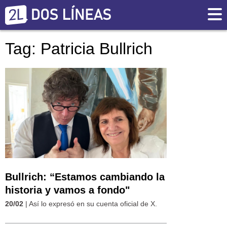
Tag: Patricia Bullrich
Bullrich: “Estamos cambiando la
historia y vamos a fondo"
20/02
| Así lo expresó en su cuenta oficial de X.