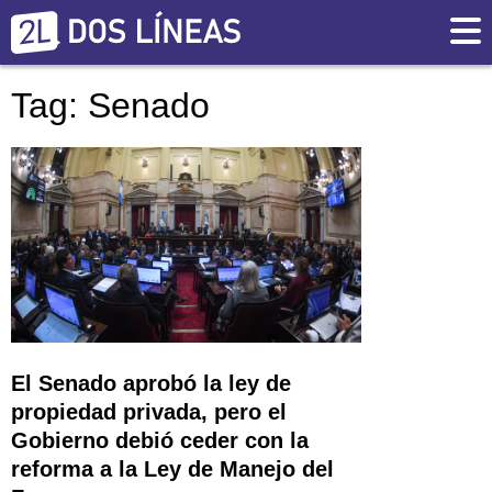
Tag: Senado
El Senado aprobó la ley de
propiedad privada, pero el
Gobierno debió ceder con la
reforma a la Ley de Manejo del