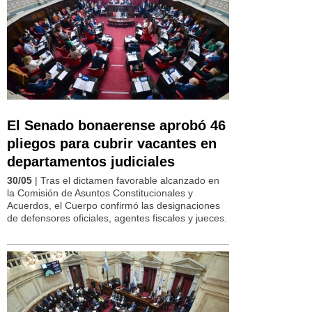
El Senado bonaerense aprobó 46
pliegos para cubrir vacantes en
departamentos judiciales
30/05
| Tras el dictamen favorable alcanzado en
la Comisión de Asuntos Constitucionales y
Acuerdos, el Cuerpo confirmó las designaciones
de defensores oficiales, agentes fiscales y jueces.