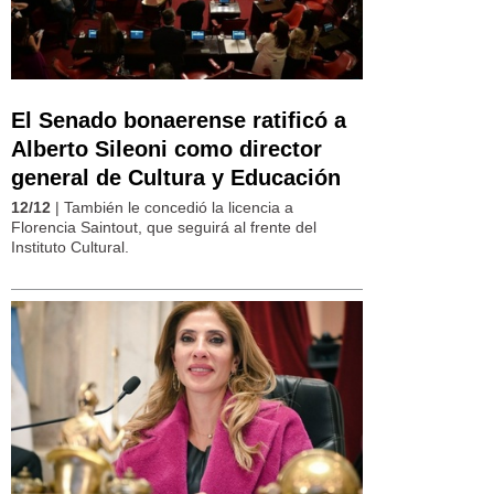
El Senado bonaerense ratificó a
Alberto Sileoni como director
general de Cultura y Educación
12/12
| También le concedió la licencia a
Florencia Saintout, que seguirá al frente del
Instituto Cultural.