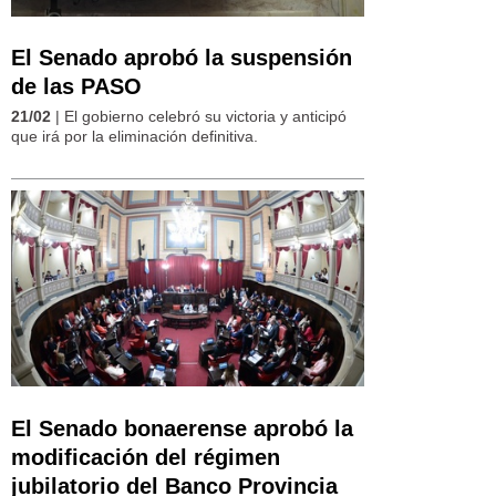
El Senado aprobó la suspensión
de las PASO
21/02
| El gobierno celebró su victoria y anticipó
que irá por la eliminación definitiva.
El Senado bonaerense aprobó la
modificación del régimen
jubilatorio del Banco Provincia