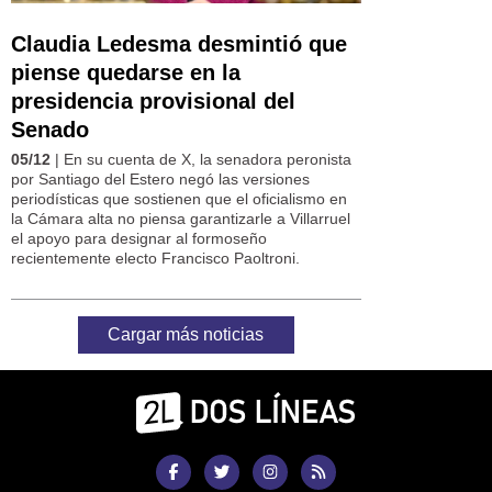
Claudia Ledesma desmintió que
piense quedarse en la
presidencia provisional del
Senado
05/12
| En su cuenta de X, la senadora peronista
por Santiago del Estero negó las versiones
periodísticas que sostienen que el oficialismo en
la Cámara alta no piensa garantizarle a Villarruel
el apoyo para designar al formoseño
recientemente electo Francisco Paoltroni.
Cargar más noticias