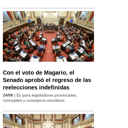
Con el voto de Magario, el
Senado aprobó el regreso de las
reelecciones indefinidas
24/06
| Es para legisladores provinciales,
concejales y consejeros escolares.