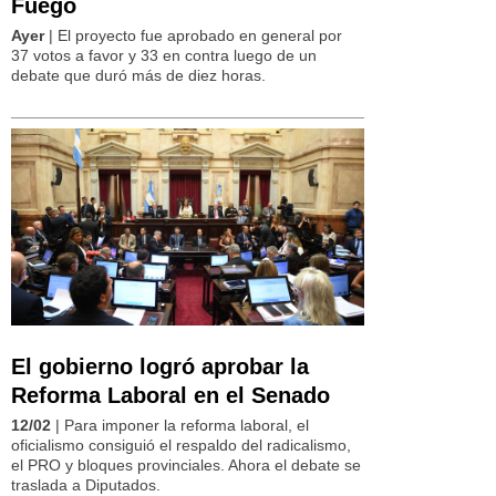
Fuego
Ayer
| El proyecto fue aprobado en general por
37 votos a favor y 33 en contra luego de un
debate que duró más de diez horas.
El gobierno logró aprobar la
Reforma Laboral en el Senado
12/02
| Para imponer la reforma laboral, el
oficialismo consiguió el respaldo del radicalismo,
el PRO y bloques provinciales. Ahora el debate se
traslada a Diputados.