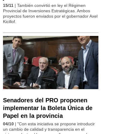
15/11
| También convirtió en ley el Régimen
Provincial de Inversiones Estratégicas. Ambos
proyectos fueron enviados por el gobernador Axel
Kicillof.
Senadores del PRO proponen
implementar la Boleta Única de
Papel en la provincia
04/10
| "Con esta iniciativa se propone introducir
un cambio de calidad y transparencia en el