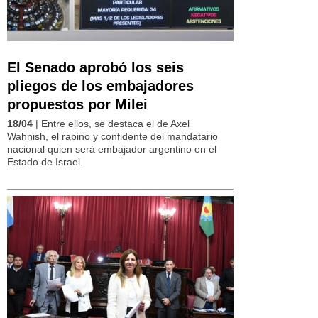
El Senado aprobó los seis
pliegos de los embajadores
propuestos por Milei
18/04
| Entre ellos, se destaca el de Axel
Wahnish, el rabino y confidente del mandatario
nacional quien será embajador argentino en el
Estado de Israel.