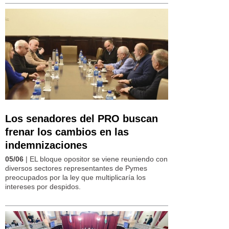
Los senadores del PRO buscan
frenar los cambios en las
indemnizaciones
05/06
| EL bloque opositor se viene reuniendo con
diversos sectores representantes de Pymes
preocupados por la ley que multiplicaría los
intereses por despidos.