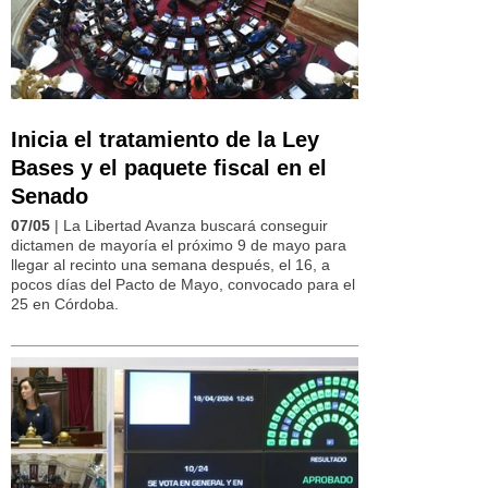
Inicia el tratamiento de la Ley
Bases y el paquete fiscal en el
Senado
07/05
| La Libertad Avanza buscará conseguir
dictamen de mayoría el próximo 9 de mayo para
llegar al recinto una semana después, el 16, a
pocos días del Pacto de Mayo, convocado para el
25 en Córdoba.