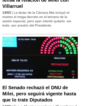
Villarruel
14/03
| La titular de la Cámara Alta incluyó el
martes el mega-decreto en el temario de la
sesión especial, pero ayer intentó quitarlo -sin
éxito- por presión del Presidente.
El Senado rechazó el DNU de
Milei, pero seguirá vigente hasta
que lo trate Diputados