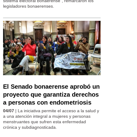
sistema electoral bonaerense", remarcaron los
legisladores bonaerenses.
El Senado bonaerense aprobó un
proyecto que garantiza derechos
a personas con endometriosis
04/07
| La iniciativa permite el acceso a la salud y
a una atención integral a mujeres y personas
menstruantes que sufren esta enfermedad
crónica y subdiagnosticada.