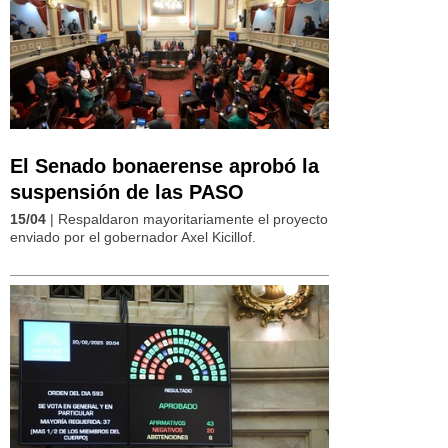
El Senado bonaerense aprobó la
suspensión de las PASO
15/04
| Respaldaron mayoritariamente el proyecto
enviado por el gobernador Axel Kicillof.