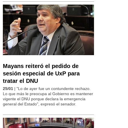
Mayans reiteró el pedido de
sesión especial de UxP para
tratar el DNU
25/01
| "Lo de ayer fue un contundente rechazo.
Lo que más le preocupa al Gobierno es mantener
vigente el DNU porque declara la emergencia
general del Estado", expresó el senador.