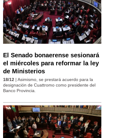
El Senado bonaerense sesionará
el miércoles para reformar la ley
de Ministerios
18/12
| Asimismo, se prestará acuerdo para la
designación de Cuattromo como presidente del
Banco Provincia.