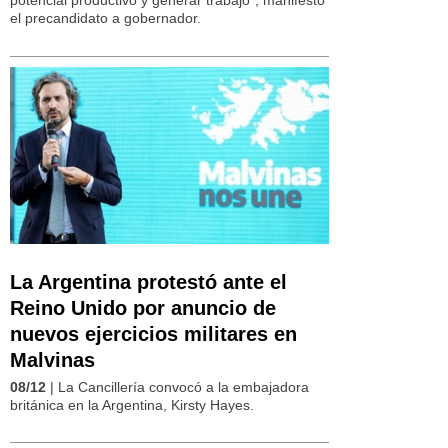
potencial productivo y generar trabajo", manifestó
el precandidato a gobernador.
La Argentina protestó ante el
Reino Unido por anuncio de
nuevos ejercicios militares en
Malvinas
08/12
| La Cancillería convocó a la embajadora
británica en la Argentina, Kirsty Hayes.