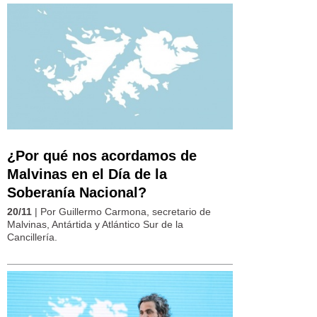
¿Por qué nos acordamos de
Malvinas en el Día de la
Soberanía Nacional?
20/11
| Por Guillermo Carmona, secretario de
Malvinas, Antártida y Atlántico Sur de la
Cancillería.