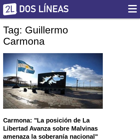
Tag: Guillermo
Carmona
Carmona: "La posición de La
Libertad Avanza sobre Malvinas
amenaza la soberanía nacional"