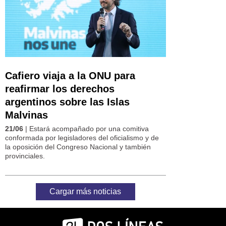
Cafiero viaja a la ONU para
reafirmar los derechos
argentinos sobre las Islas
Malvinas
21/06
| Estará acompañado por una comitiva
conformada por legisladores del oficialismo y de
la oposición del Congreso Nacional y también
provinciales.
Cargar más noticias