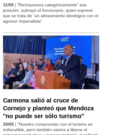
11/09
| "Rechazamos categóricamente” esa
posición, subrayó el funcionario, quien expresó
que se trata de “un alineamiento ideológico con el
agresor imperialista”.
Carmona salió al cruce de
Cornejo y planteó que Mendoza
"no puede ser sólo turismo"
20/05
| "Nuestro compromiso con el turismo es
indiscutible, pero también vamos a liberar el