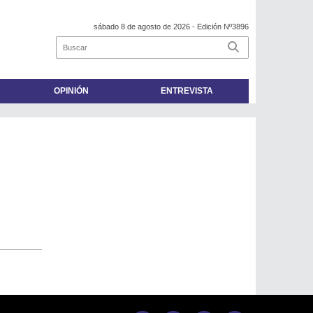
sábado 8 de agosto de 2026
- Edición Nº3896
OPINIÓN
ENTREVISTA