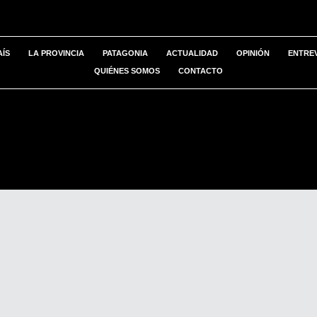
AÍS
LA PROVINCIA
PATAGONIA
ACTUALIDAD
OPINIÓN
ENTREV
QUIÉNES SOMOS
CONTACTO