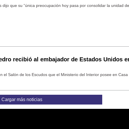
 dijo que su “única preocupación hoy pasa por consolidar la unidad d
dro recibió al embajador de Estados Unidos en
en el Salón de los Escudos que el Ministerio del Interior posee en Cas
Cargar más noticias