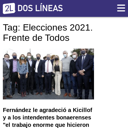
Tag: Elecciones 2021.
Frente de Todos
Fernández le agradeció a Kicillof
y a los intendentes bonaerenses
"el trabajo enorme que hicieron