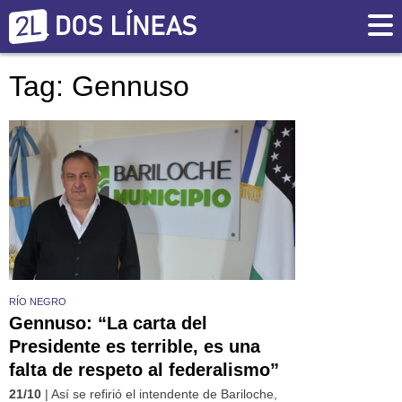
Tag: Gennuso
RÍO NEGRO
Gennuso: “La carta del
Presidente es terrible, es una
falta de respeto al federalismo”
21/10
| Así se refirió el intendente de Bariloche,