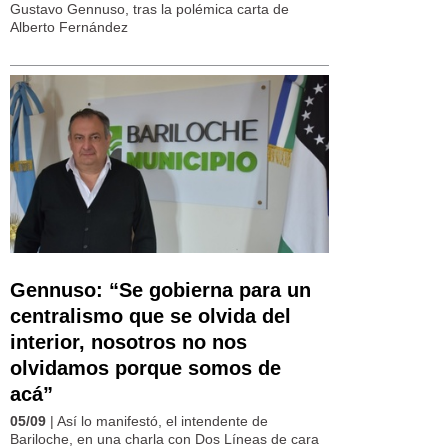
Gustavo Gennuso, tras la polémica carta de
Alberto Fernández
Gennuso: “Se gobierna para un
centralismo que se olvida del
interior, nosotros no nos
olvidamos porque somos de
acá”
05/09
| Así lo manifestó, el intendente de
Bariloche, en una charla con Dos Líneas de cara