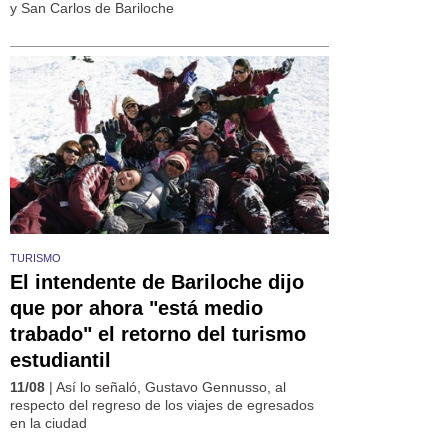
y San Carlos de Bariloche
TURISMO
El intendente de Bariloche dijo
que por ahora "está medio
trabado" el retorno del turismo
estudiantil
11/08
| Así lo señaló, Gustavo Gennusso, al
respecto del regreso de los viajes de egresados
en la ciudad