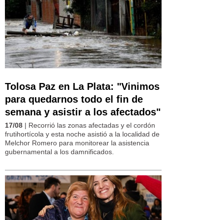
Tolosa Paz en La Plata: "Vinimos
para quedarnos todo el fin de
semana y asistir a los afectados"
17/08
| Recorrió las zonas afectadas y el cordón
frutihortícola y esta noche asistió a la localidad de
Melchor Romero para monitorear la asistencia
gubernamental a los damnificados.