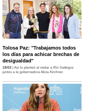
Tolosa Paz: "Trabajamos todos
los días para achicar brechas de
desigualdad"
18/03
| Así lo planteó al visitar a Río Gallegos
juntos a la gobernadora Alicia Kirchner.