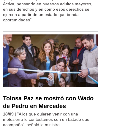
Activa, pensando en nuestros adultos mayores,
en sus derechos y en como esos derechos se
ejercen a partir de un estado que brinda
oportunidades".
Tolosa Paz se mostró con Wado
de Pedro en Mercedes
18/09
| "A los que quieren venir con una
motosierra le contestamos con un Estado que
acompaña", señaló la ministra.