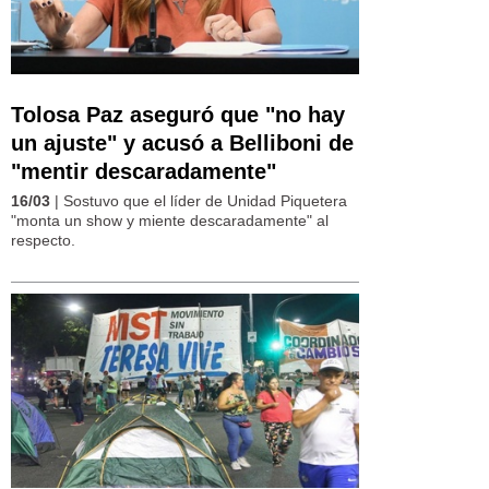
Tolosa Paz aseguró que "no hay
un ajuste" y acusó a Belliboni de
"mentir descaradamente"
16/03
| Sostuvo que el líder de Unidad Piquetera
"monta un show y miente descaradamente" al
respecto.