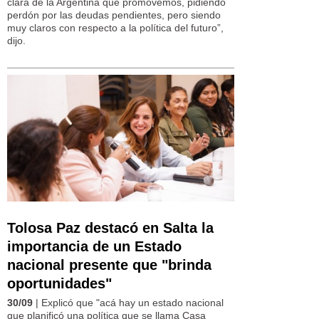
clara de la Argentina que promovemos, pidiendo
perdón por las deudas pendientes, pero siendo
muy claros con respecto a la política del futuro”,
dijo.
Tolosa Paz destacó en Salta la
importancia de un Estado
nacional presente que "brinda
oportunidades"
30/09
| Explicó que "acá hay un estado nacional
que planificó una política que se llama Casa