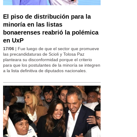
El piso de distribución para la
minoría en las listas
bonaerenses reabrió la polémica
en UxP
17/06
| Fue luego de que el sector que promueve
las precandidaturas de Scioli y Tolosa Paz
planteara su disconformidad porque el criterio
para que los postulantes de la minoría se integren
a la lista definitiva de diputados nacionales.