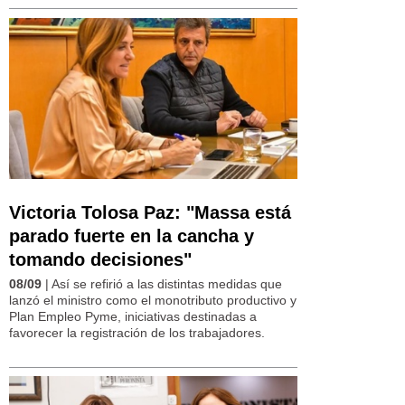
Victoria Tolosa Paz: "Massa está
parado fuerte en la cancha y
tomando decisiones"
08/09
| Así se refirió a las distintas medidas que
lanzó el ministro como el monotributo productivo y
Plan Empleo Pyme, iniciativas destinadas a
favorecer la registración de los trabajadores.