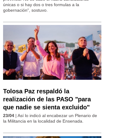
únicas o si hay dos o tres formulas a la
gobernación“, sostuvo.
Tolosa Paz respaldó la
realización de las PASO "para
que nadie se sienta excluido"
23/04
| Así lo indicó al encabezar un Plenario de
la Militancia en la localidad de Ensenada.