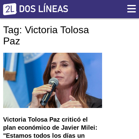
Tag: Victoria Tolosa
Paz
Victoria Tolosa Paz criticó el
plan económico de Javier Milei:
"Estamos todos los días un