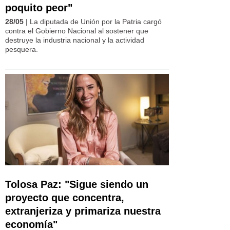
poquito peor"
28/05
| La diputada de Unión por la Patria cargó
contra el Gobierno Nacional al sostener que
destruye la industria nacional y la actividad
pesquera.
Tolosa Paz: "Sigue siendo un
proyecto que concentra,
extranjeriza y primariza nuestra
economía"