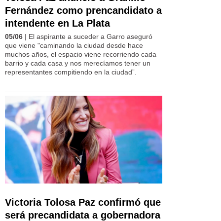
Fernández como prencandidato a
intendente en La Plata
05/06
| El aspirante a suceder a Garro aseguró
que viene "caminando la ciudad desde hace
muchos años, el espacio viene recorriendo cada
barrio y cada casa y nos merecíamos tener un
representantes compitiendo en la ciudad”.
Victoria Tolosa Paz confirmó que
será precandidata a gobernadora