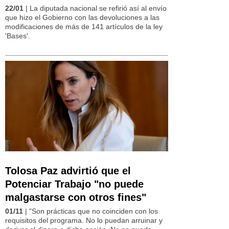
22/01
| La diputada nacional se refirió así al envío
que hizo el Gobierno con las devoluciones a las
modificaciones de más de 141 artículos de la ley
'Bases'.
Tolosa Paz advirtió que el
Potenciar Trabajo "no puede
malgastarse con otros fines"
01/11
| "Son prácticas que no coinciden con los
requisitos del programa. No lo puedan arruinar y