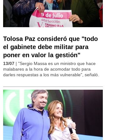
Tolosa Paz consideró que "todo
el gabinete debe militar para
poner en valor la gestión"
13/07
| "Sergio Massa es un ministro que hace
malabares a la hora de acomodar todo para
darles respuestas a los más vulnerable", señaló.