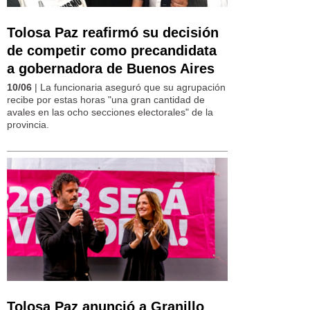
Tolosa Paz reafirmó su decisión
de competir como precandidata
a gobernadora de Buenos Aires
10/06
| La funcionaria aseguró que su agrupación
recibe por estas horas "una gran cantidad de
avales en las ocho secciones electorales" de la
provincia.
Tolosa Paz anunció a Granillo