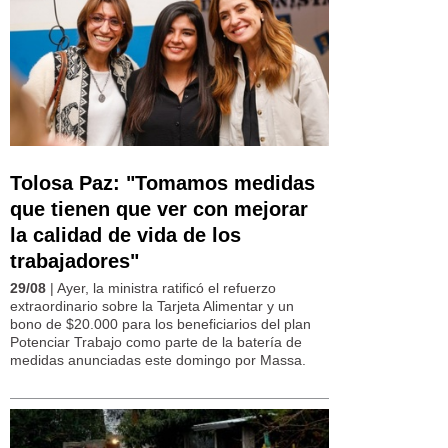
Tolosa Paz: "Tomamos medidas
que tienen que ver con mejorar
la calidad de vida de los
trabajadores"
29/08
| Ayer, la ministra ratificó el refuerzo
extraordinario sobre la Tarjeta Alimentar y un
bono de $20.000 para los beneficiarios del plan
Potenciar Trabajo como parte de la batería de
medidas anunciadas este domingo por Massa.