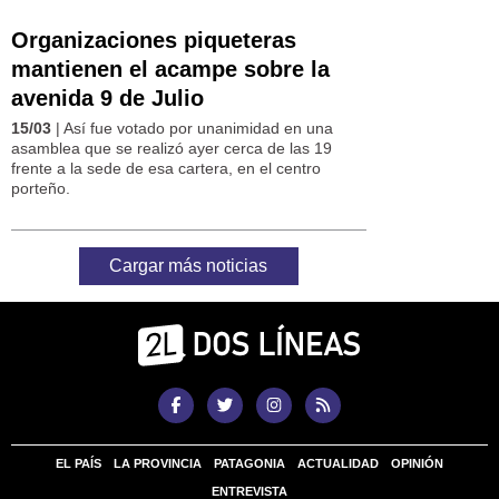
Organizaciones piqueteras
mantienen el acampe sobre la
avenida 9 de Julio
15/03
| Así fue votado por unanimidad en una
asamblea que se realizó ayer cerca de las 19
frente a la sede de esa cartera, en el centro
porteño.
Cargar más noticias
EL PAÍS
LA PROVINCIA
PATAGONIA
ACTUALIDAD
OPINIÓN
ENTREVISTA