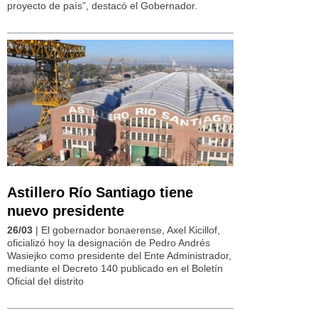
proyecto de país”, destacó el Gobernador.
Astillero Río Santiago tiene
nuevo presidente
26/03
| El gobernador bonaerense, Axel Kicillof,
oficializó hoy la designación de Pedro Andrés
Wasiejko como presidente del Ente Administrador,
mediante el Decreto 140 publicado en el Boletín
Oficial del distrito