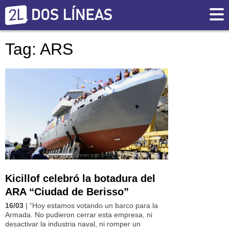
Tag: ARS
Kicillof celebró la botadura del
ARA “Ciudad de Berisso”
16/03
| “Hoy estamos votando un barco para la
Armada. No pudieron cerrar esta empresa, ni
desactivar la industria naval, ni romper un