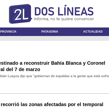
 PROVINCIA
PATAGONIA
ACTUALIDAD
estinado a reconstruir Bahía Blanca y Coronel
al del 7 de marzo
Fabián Luayza dijo que "gobiernan de espaldas a la gente que está sufri
 recorrió las zonas afectadas por el temporal