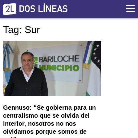
Tag: Sur
Gennuso: “Se gobierna para un
centralismo que se olvida del
interior, nosotros no nos
olvidamos porque somos de