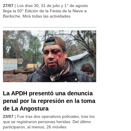
27/07
| Los días 30, 31 de julio y 1° de agosto
llega la 50° Edición de la Fiesta de la Nieve a
Bariloche. Mirá todas las actividades
La APDH presentó una denuncia
penal por la represión en la toma
de La Angostura
23/07
| Fue tras dos operativos policiales, tras los
que se registraron personas heridas. Del último
participaron, al menos, 26 móviles