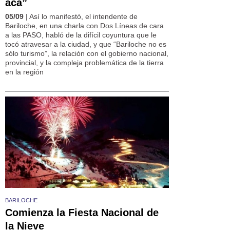
acá”
05/09
| Así lo manifestó, el intendente de
Bariloche, en una charla con Dos Líneas de cara
a las PASO, habló de la difícil coyuntura que le
tocó atravesar a la ciudad, y que “Bariloche no es
sólo turismo”, la relación con el gobierno nacional,
provincial, y la compleja problemática de la tierra
en la región
BARILOCHE
Comienza la Fiesta Nacional de
la Nieve