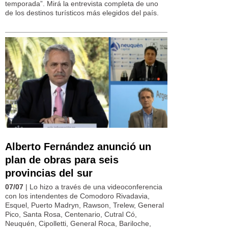
temporada”. Mirá la entrevista completa de uno
de los destinos turísticos más elegidos del país.
Alberto Fernández anunció un
plan de obras para seis
provincias del sur
07/07
| Lo hizo a través de una videoconferencia
con los intendentes de Comodoro Rivadavia,
Esquel, Puerto Madryn, Rawson, Trelew, General
Pico, Santa Rosa, Centenario, Cutral Có,
Neuquén, Cipolletti, General Roca, Bariloche,