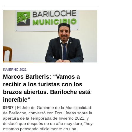
INVIERNO 2021
Marcos Barberis: “Vamos a
recibir a los turistas con los
brazos abiertos. Bariloche está
increíble”
09/07
| El Jefe de Gabinete de la Municipalidad
de Bariloche, conversó con Dos Líneas sobre la
apertura de la Temporada de Invierno 2021, y
destacó que después de un año muy duro, “hoy
estamos pensando oficialmente en una