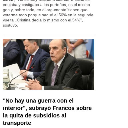
enojaba y castigaba a los porteños, es el mismo
gen y, sobre todo, en el argumento 'tienen que
votarme todo porque saqué el 56% en la segunda
vuelta', Cristina decía lo mismo con el 54%",
sostuvo.
"No hay una guerra con el
interior", subrayó Francos sobre
la quita de subsidios al
transporte