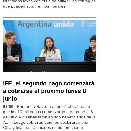
infectados leves con el fin de mitigar los contagios
que pueden surgir en los hogares
IFE: el segundo pago comenzará
a cobrarse el próximo lunes 8
junio
02/06
| Fernanda Raverta anunció oficialmente
que los 10 mil pesos comenzarán a pagarse el 8
de junio a quienes también son beneficiarios de la
AUH. Luego cobrarán quienes declararon una
CBU y finalmente quienes no tienen cuenta