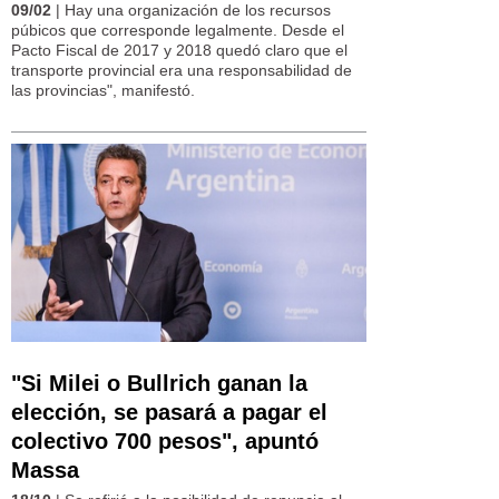
09/02
| Hay una organización de los recursos
púbicos que corresponde legalmente. Desde el
Pacto Fiscal de 2017 y 2018 quedó claro que el
transporte provincial era una responsabilidad de
las provincias", manifestó.
"Si Milei o Bullrich ganan la
elección, se pasará a pagar el
colectivo 700 pesos", apuntó
Massa