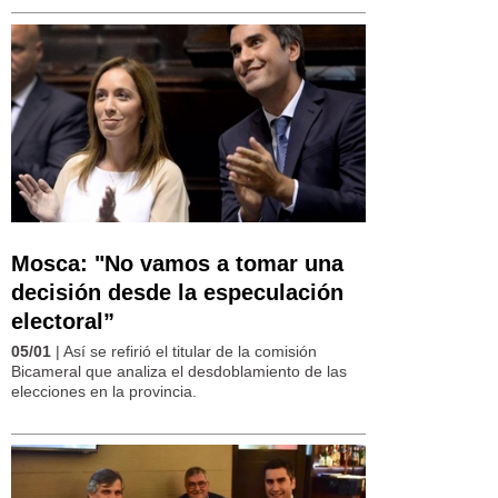
Mosca: "No vamos a tomar una
decisión desde la especulación
electoral”
05/01
| Así se refirió el titular de la comisión
Bicameral que analiza el desdoblamiento de las
elecciones en la provincia.