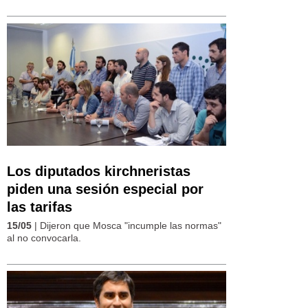
Los diputados kirchneristas
piden una sesión especial por
las tarifas
15/05
| Dijeron que Mosca "incumple las normas"
al no convocarla.