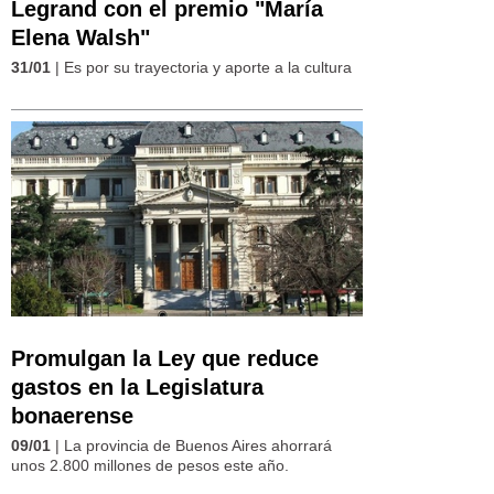
Legrand con el premio "María
Elena Walsh"
31/01
| Es por su trayectoria y aporte a la cultura
Promulgan la Ley que reduce
gastos en la Legislatura
bonaerense
09/01
| La provincia de Buenos Aires ahorrará
unos 2.800 millones de pesos este año.