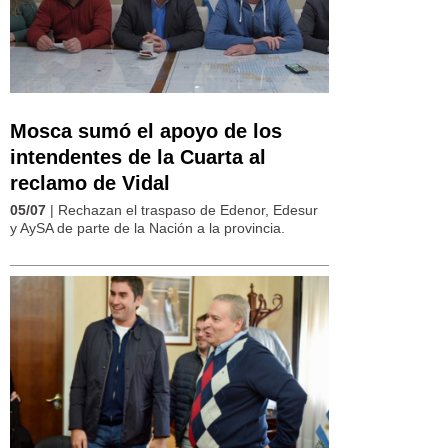
Mosca sumó el apoyo de los
intendentes de la Cuarta al
reclamo de Vidal
05/07
| Rechazan el traspaso de Edenor, Edesur
y AySA de parte de la Nación a la provincia.