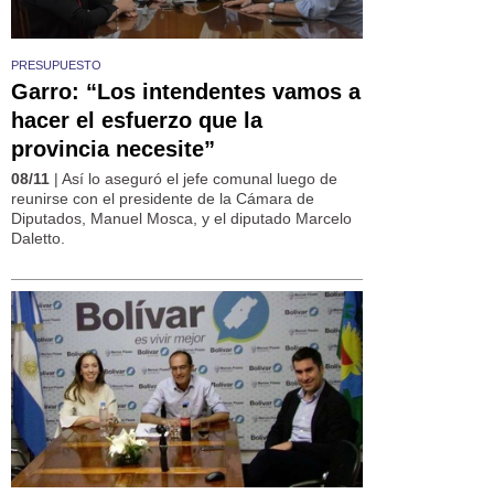
PRESUPUESTO
Garro: “Los intendentes vamos a
hacer el esfuerzo que la
provincia necesite”
08/11
| Así lo aseguró el jefe comunal luego de
reunirse con el presidente de la Cámara de
Diputados, Manuel Mosca, y el diputado Marcelo
Daletto.