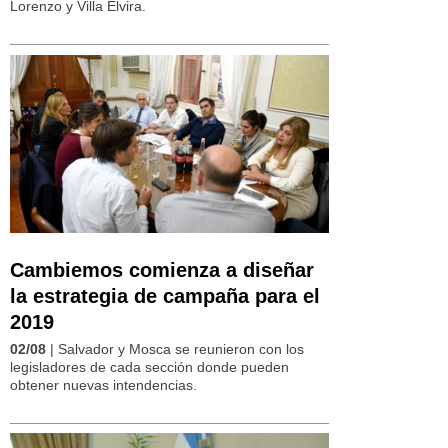
Lorenzo y Villa Elvira.
Cambiemos comienza a diseñar
la estrategia de campaña para el
2019
02/08
| Salvador y Mosca se reunieron con los
legisladores de cada sección donde pueden
obtener nuevas intendencias.