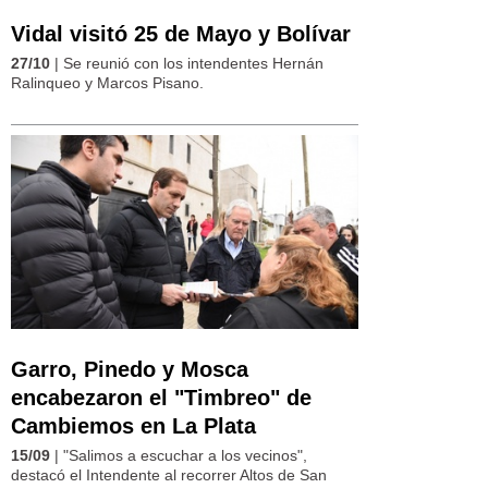
Vidal visitó 25 de Mayo y Bolívar
27/10
| Se reunió con los intendentes Hernán
Ralinqueo y Marcos Pisano.
Garro, Pinedo y Mosca
encabezaron el "Timbreo" de
Cambiemos en La Plata
15/09
| "Salimos a escuchar a los vecinos",
destacó el Intendente al recorrer Altos de San