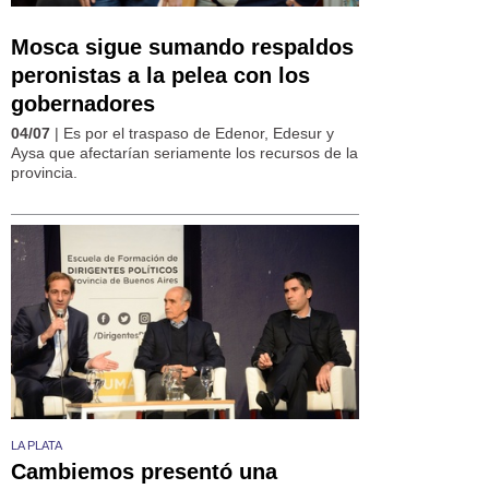
Mosca sigue sumando respaldos
peronistas a la pelea con los
gobernadores
04/07
| Es por el traspaso de Edenor, Edesur y
Aysa que afectarían seriamente los recursos de la
provincia.
LA PLATA
Cambiemos presentó una