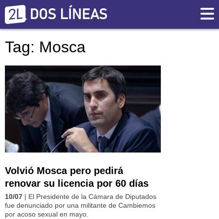
Tag: Mosca
Volvió Mosca pero pedirá
renovar su licencia por 60 días
10/07
| El Presidente de la Cámara de Diputados
fue denunciado por una militante de Cambiemos
por acoso sexual en mayo.