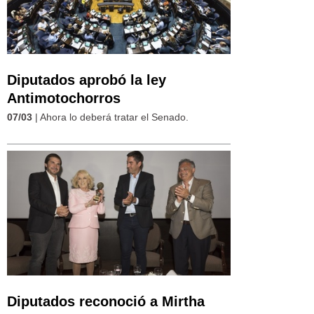
Diputados aprobó la ley
Antimotochorros
07/03
| Ahora lo deberá tratar el Senado.
Diputados reconoció a Mirtha