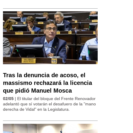
Tras la denuncia de acoso, el
massismo rechazará la licencia
que pidió Manuel Mosca
02/05
| El titular del bloque del Frente Renovador
adelantó que sí votarán el desafuero de la "mano
derecha de Vidal" en la Legislatura.