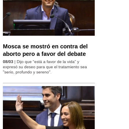
Mosca se mostró en contra del
aborto pero a favor del debate
08/03
| Dijo que “está a favor de la vida” y
expresó su deseo para que el tratamiento sea
"serio, profundo y sereno".