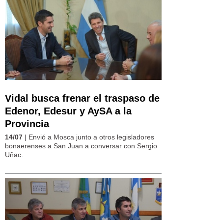
Vidal busca frenar el traspaso de
Edenor, Edesur y AySA a la
Provincia
14/07
| Envió a Mosca junto a otros legisladores
bonaerenses a San Juan a conversar con Sergio
Uñac.