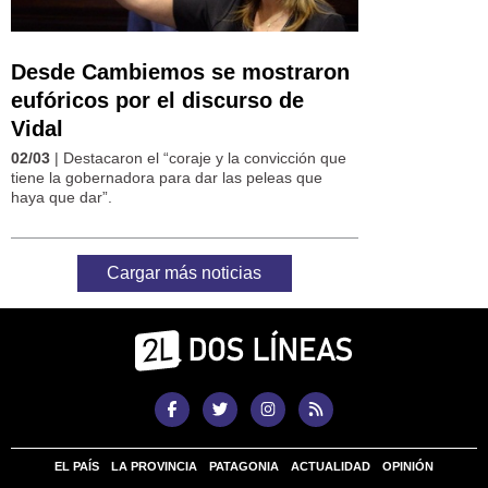
Desde Cambiemos se mostraron
eufóricos por el discurso de
Vidal
02/03
| Destacaron el “coraje y la convicción que
tiene la gobernadora para dar las peleas que
haya que dar”.
Cargar más noticias
EL PAÍS
LA PROVINCIA
PATAGONIA
ACTUALIDAD
OPINIÓN