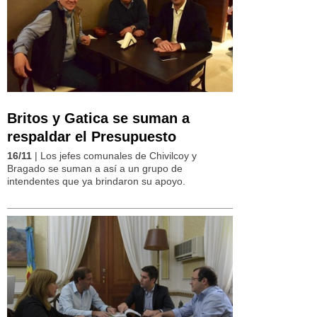
Britos y Gatica se suman a
respaldar el Presupuesto
16/11
| Los jefes comunales de Chivilcoy y
Bragado se suman a así a un grupo de
intendentes que ya brindaron su apoyo.