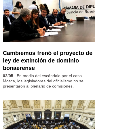
Cambiemos frenó el proyecto de
ley de extinción de dominio
bonaerense
02/05
| En medio del escándalo por el caso
Mosca, los legisladores del oficialismo no se
presentaron al plenario de comisiones.