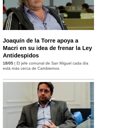
Joaquín de la Torre apoya a
Macri en su idea de frenar la Ley
Antidespidos
18/05
| El jefe comunal de San Miguel cada día
está más cerca de Cambiemos.