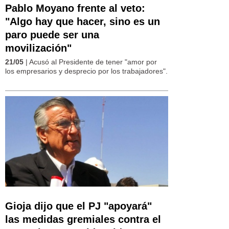
Pablo Moyano frente al veto:
"Algo hay que hacer, sino es un
paro puede ser una
movilización"
21/05
| Acusó al Presidente de tener "amor por
los empresarios y desprecio por los trabajadores".
Gioja dijo que el PJ "apoyará"
las medidas gremiales contra el