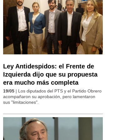
Ley Antidespidos: el Frente de
Izquierda dijo que su propuesta
era mucho más completa
19/05
| Los diputados del PTS y el Partido Obrero
acompañaron su aprobación, pero lamentaron
sus "limitaciones".