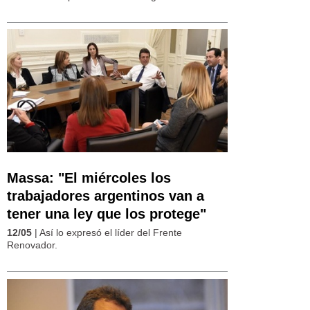
Massa: "El miércoles los
trabajadores argentinos van a
tener una ley que los protege"
12/05
| Así lo expresó el líder del Frente
Renovador.