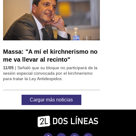
Massa: "A mí el kirchnerismo no
me va llevar al recinto"
11/05
| Señaló que su bloque no participará de la
sesión especial convocada por el kirchnerismo
para tratar la Ley Antidespidos.
Cargar más noticias