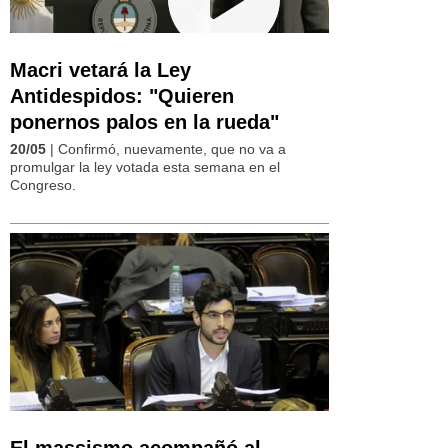
Macri vetará la Ley
Antidespidos: "Quieren
ponernos palos en la rueda"
20/05
| Confirmó, nuevamente, que no va a
promulgar la ley votada esta semana en el
Congreso.