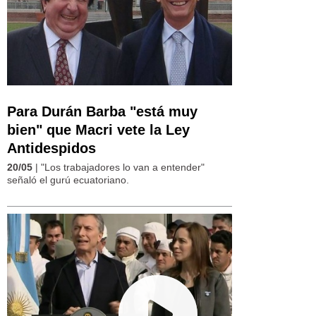
Para Durán Barba "está muy
bien" que Macri vete la Ley
Antidespidos
20/05
| "Los trabajadores lo van a entender"
señaló el gurú ecuatoriano.