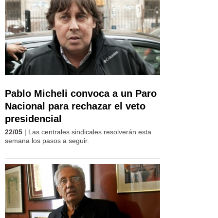
Pablo Micheli convoca a un Paro
Nacional para rechazar el veto
presidencial
22/05
| Las centrales sindicales resolverán esta
semana los pasos a seguir.