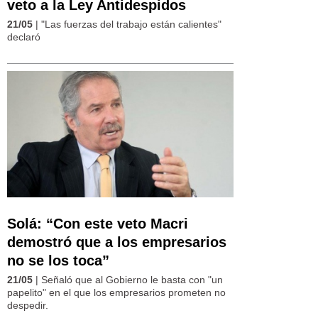
veto a la Ley Antidespidos
21/05
| "Las fuerzas del trabajo están calientes"
declaró
Solá: “Con este veto Macri
demostró que a los empresarios
no se los toca”
21/05
| Señaló que al Gobierno le basta con "un
papelito" en el que los empresarios prometen no
despedir.