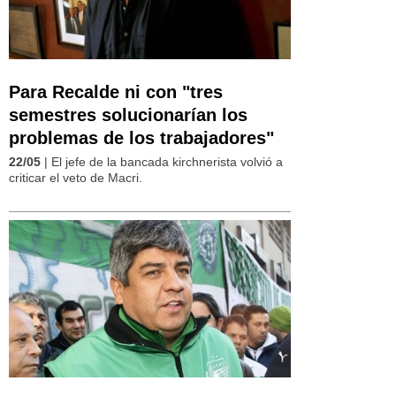
Para Recalde ni con "tres
semestres solucionarían los
problemas de los trabajadores"
22/05
| El jefe de la bancada kirchnerista volvió a
criticar el veto de Macri.