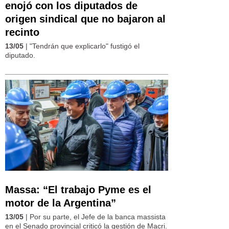
enojó con los diputados de
origen sindical que no bajaron al
recinto
13/05
| "Tendrán que explicarlo" fustigó el
diputado.
Massa: “El trabajo Pyme es el
motor de la Argentina”
13/05
| Por su parte, el Jefe de la banca massista
en el Senado provincial criticó la gestión de Macri.