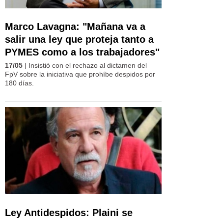
Marco Lavagna: "Mañana va a
salir una ley que proteja tanto a
PYMES como a los trabajadores"
17/05
| Insistió con el rechazo al dictamen del
FpV sobre la iniciativa que prohíbe despidos por
180 días.
Ley Antidespidos: Plaini se