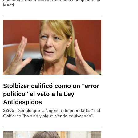
Macri.
Stolbizer calificó como un "error
político" el veto a la Ley
Antidespidos
22/05
| Señaló que la "agenda de prioridades" del
Gobierno "ha sido y sigue siendo equivocada".