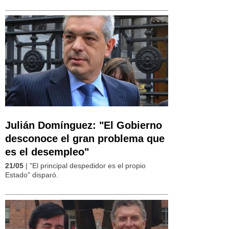
Julián Domínguez: "El Gobierno
desconoce el gran problema que
es el desempleo"
21/05
| "El principal despedidor es el propio
Estado" disparó.