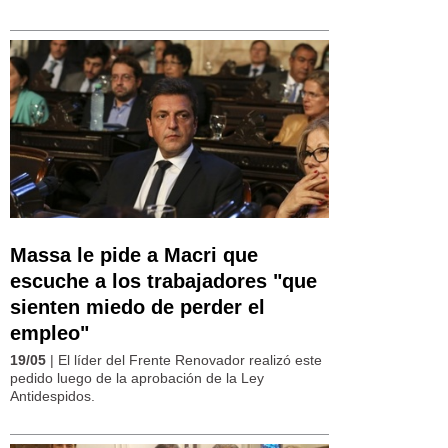
Massa le pide a Macri que
escuche a los trabajadores "que
sienten miedo de perder el
empleo"
19/05
| El líder del Frente Renovador realizó este
pedido luego de la aprobación de la Ley
Antidespidos.