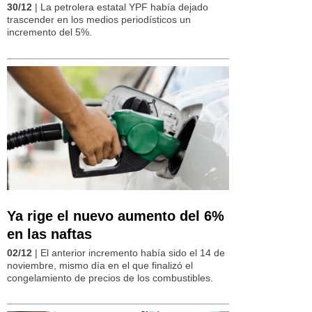
30/12
| La petrolera estatal YPF había dejado
trascender en los medios periodísticos un
incremento del 5%.
Ya rige el nuevo aumento del 6%
en las naftas
02/12
| El anterior incremento había sido el 14 de
noviembre, mismo día en el que finalizó el
congelamiento de precios de los combustibles.