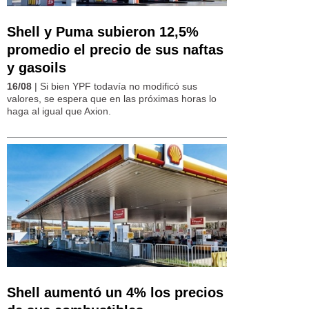
Shell y Puma subieron 12,5%
promedio el precio de sus naftas
y gasoils
16/08
| Si bien YPF todavía no modificó sus
valores, se espera que en las próximas horas lo
haga al igual que Axion.
Shell aumentó un 4% los precios