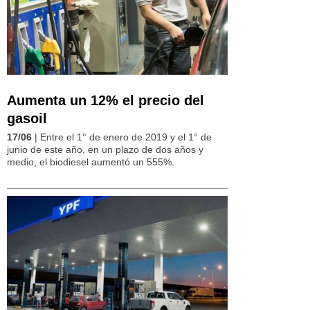
Aumenta un 12% el precio del
gasoil
17/06
| Entre el 1° de enero de 2019 y el 1° de
junio de este año, en un plazo de dos años y
medio, el biodiesel aumentó un 555%.