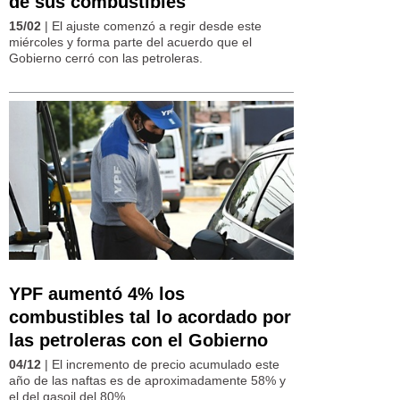
de sus combustibles
15/02
| El ajuste comenzó a regir desde este
miércoles y forma parte del acuerdo que el
Gobierno cerró con las petroleras.
YPF aumentó 4% los
combustibles tal lo acordado por
las petroleras con el Gobierno
04/12
| El incremento de precio acumulado este
año de las naftas es de aproximadamente 58% y
el del gasoil del 80%.