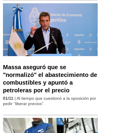
Massa aseguró que se
"normalizó" el abastecimiento de
combustibles y apuntó a
petroleras por el precio
01/11
| Al tiempo que cuestionó a la oposición por
pedir “liberar precios”.