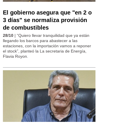
El gobierno asegura que "en 2 o
3 días" se normaliza provisión
de combustibles
28/10
| “Quiero llevar tranquilidad que ya están
llegando los barcos para abastecer a las
estaciones, con la importación vamos a reponer
el stock”, planteó la La secretaria de Energía,
Flavia Royon.