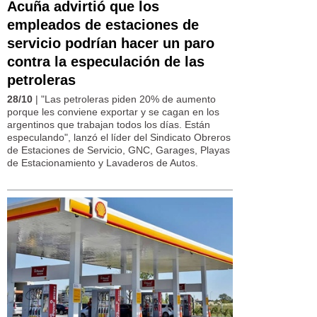
Acuña advirtió que los
empleados de estaciones de
servicio podrían hacer un paro
contra la especulación de las
petroleras
28/10
| "Las petroleras piden 20% de aumento
porque les conviene exportar y se cagan en los
argentinos que trabajan todos los días. Están
especulando", lanzó el líder del Sindicato Obreros
de Estaciones de Servicio, GNC, Garages, Playas
de Estacionamiento y Lavaderos de Autos.