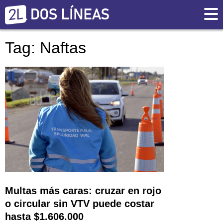
Tag: Naftas
Multas más caras: cruzar en rojo
o circular sin VTV puede costar
hasta $1.606.000