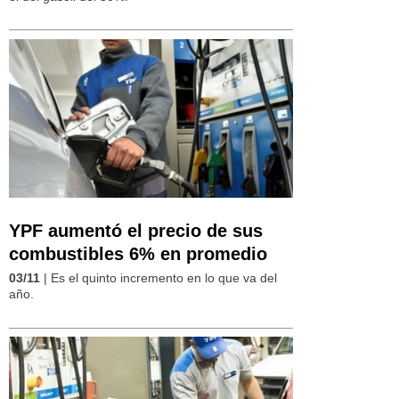
YPF aumentó el precio de sus
combustibles 6% en promedio
03/11
| Es el quinto incremento en lo que va del
año.