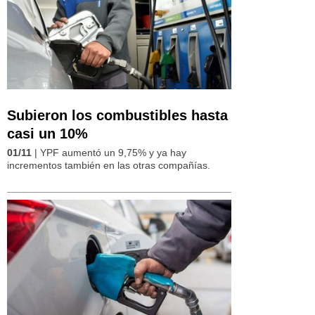
Subieron los combustibles hasta
casi un 10%
01/11
| YPF aumentó un 9,75% y ya hay
incrementos también en las otras compañías.