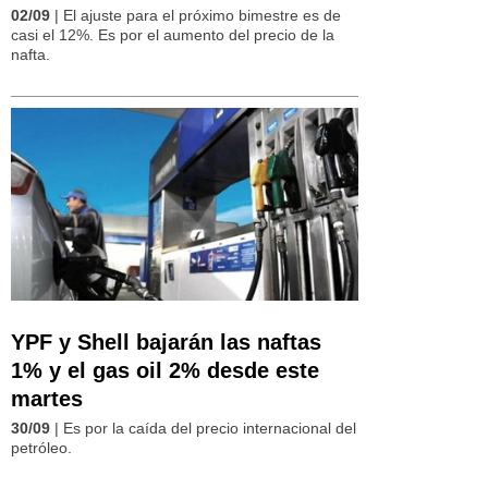
02/09
| El ajuste para el próximo bimestre es de
casi el 12%. Es por el aumento del precio de la
nafta.
YPF y Shell bajarán las naftas
1% y el gas oil 2% desde este
martes
30/09
| Es por la caída del precio internacional del
petróleo.