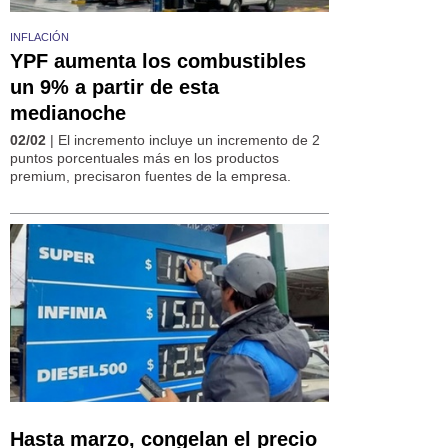
INFLACIÓN
YPF aumenta los combustibles
un 9% a partir de esta
medianoche
02/02
| El incremento incluye un incremento de 2
puntos porcentuales más en los productos
premium, precisaron fuentes de la empresa.
Hasta marzo, congelan el precio