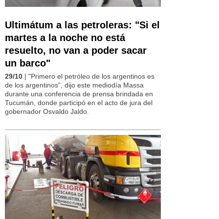
Ultimátum a las petroleras: "Si el
martes a la noche no está
resuelto, no van a poder sacar
un barco"
29/10
| "Primero el petróleo de los argentinos es
de los argentinos”, dijo este mediodía Massa
durante una conferencia de prensa brindada en
Tucumán, donde participó en el acto de jura del
gobernador Osvaldo Jaldo.