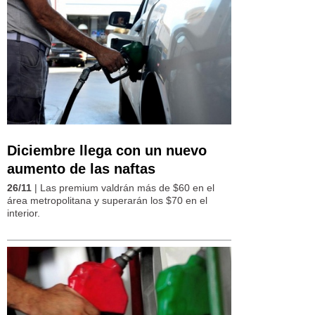
Diciembre llega con un nuevo
aumento de las naftas
26/11
| Las premium valdrán más de $60 en el
área metropolitana y superarán los $70 en el
interior.