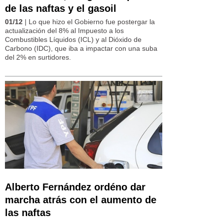
de las naftas y el gasoil
01/12
| Lo que hizo el Gobierno fue postergar la
actualización del 8% al Impuesto a los
Combustibles Líquidos (ICL) y al Dióxido de
Carbono (IDC), que iba a impactar con una suba
del 2% en surtidores.
Alberto Fernández ordéno dar
marcha atrás con el aumento de
las naftas