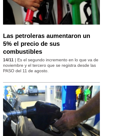
Las petroleras aumentaron un
5% el precio de sus
combustibles
14/11
| Es el segundo incremento en lo que va de
noviembre y el tercero que se registra desde las
PASO del 11 de agosto.