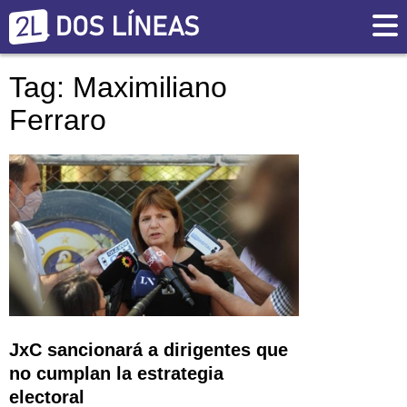
Tag: Maximiliano
Ferraro
JxC sancionará a dirigentes que
no cumplan la estrategia
electoral