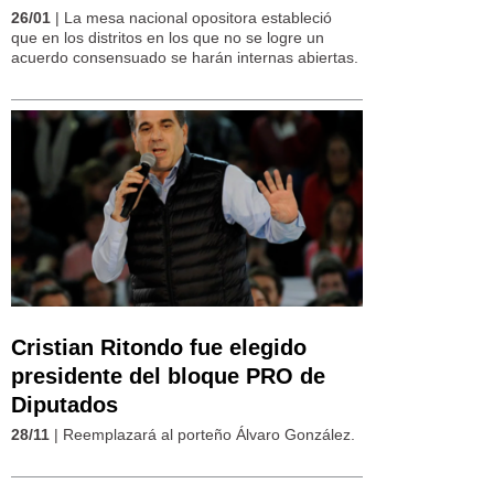
26/01
| La mesa nacional opositora estableció
que en los distritos en los que no se logre un
acuerdo consensuado se harán internas abiertas.
Cristian Ritondo fue elegido
presidente del bloque PRO de
Diputados
28/11
| Reemplazará al porteño Álvaro González.