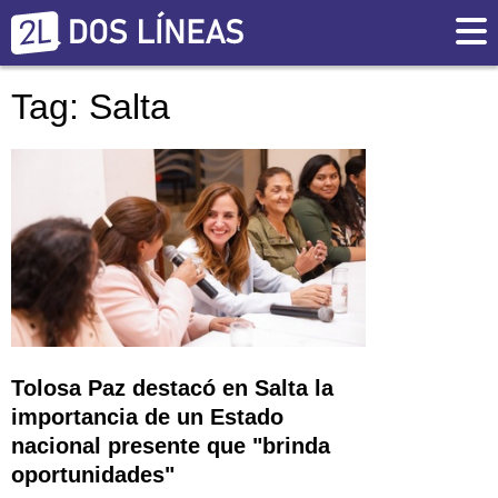
Tag: Salta
Tolosa Paz destacó en Salta la
importancia de un Estado
nacional presente que "brinda
oportunidades"