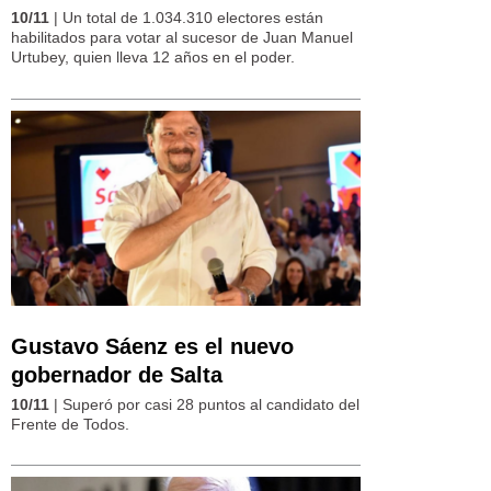
10/11
| Un total de 1.034.310 electores están
habilitados para votar al sucesor de Juan Manuel
Urtubey, quien lleva 12 años en el poder.
Gustavo Sáenz es el nuevo
gobernador de Salta
10/11
| Superó por casi 28 puntos al candidato del
Frente de Todos.