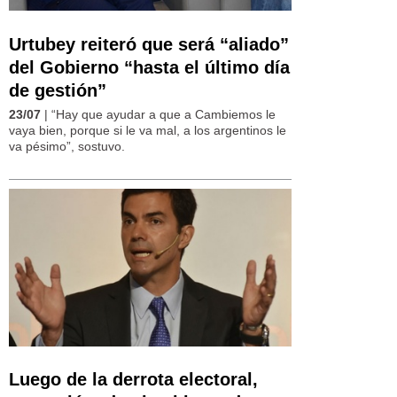
Urtubey reiteró que será “aliado”
del Gobierno “hasta el último día
de gestión”
23/07
| “Hay que ayudar a que a Cambiemos le
vaya bien, porque si le va mal, a los argentinos le
va pésimo”, sostuvo.
Luego de la derrota electoral,