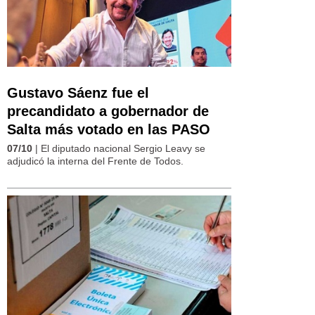
Gustavo Sáenz fue el
precandidato a gobernador de
Salta más votado en las PASO
07/10
| El diputado nacional Sergio Leavy se
adjudicó la interna del Frente de Todos.