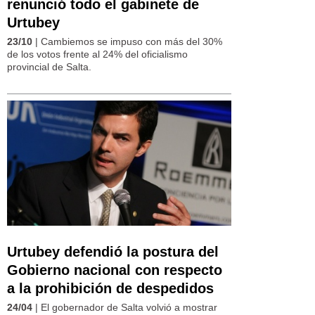
renunció todo el gabinete de
Urtubey
23/10
| Cambiemos se impuso con más del 30%
de los votos frente al 24% del oficialismo
provincial de Salta.
Urtubey defendió la postura del
Gobierno nacional con respecto
a la prohibición de despedidos
24/04
| El gobernador de Salta volvió a mostrar