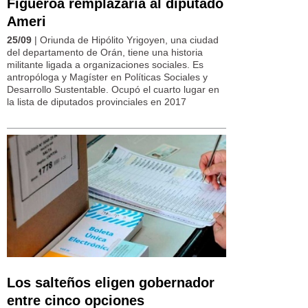
Figueroa remplazaría al diputado
Ameri
25/09
| Oriunda de Hipólito Yrigoyen, una ciudad
del departamento de Orán, tiene una historia
militante ligada a organizaciones sociales. Es
antropóloga y Magíster en Políticas Sociales y
Desarrollo Sustentable. Ocupó el cuarto lugar en
la lista de diputados provinciales en 2017
Los salteños eligen gobernador
entre cinco opciones