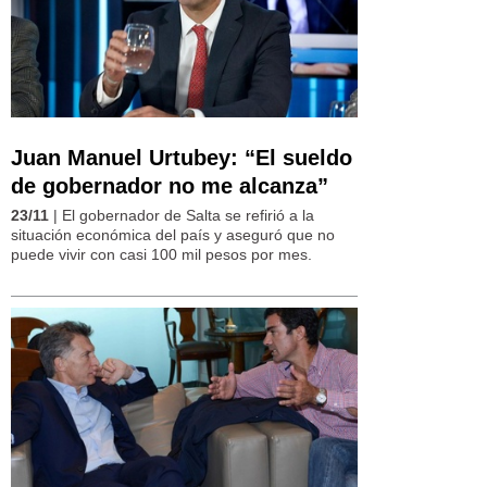
Juan Manuel Urtubey: “El sueldo
de gobernador no me alcanza”
23/11
| El gobernador de Salta se refirió a la
situación económica del país y aseguró que no
puede vivir con casi 100 mil pesos por mes.