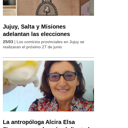
Jujuy, Salta y Misiones
adelantan las elecciones
25/03
| Los comicios provinciales en Jujuy se
realizaran el próximo 27 de junio
La antropóloga Alcira Elsa