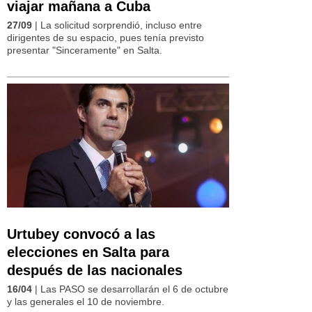
viajar mañana a Cuba
27/09
| La solicitud sorprendió, incluso entre
dirigentes de su espacio, pues tenía previsto
presentar "Sinceramente" en Salta.
Urtubey convocó a las
elecciones en Salta para
después de las nacionales
16/04
| Las PASO se desarrollarán el 6 de octubre
y las generales el 10 de noviembre.