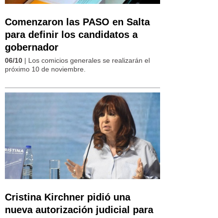
Comenzaron las PASO en Salta
para definir los candidatos a
gobernador
06/10
| Los comicios generales se realizarán el
próximo 10 de noviembre.
Cristina Kirchner pidió una
nueva autorización judicial para