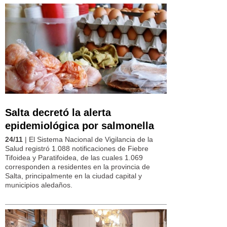
Salta decretó la alerta
epidemiológica por salmonella
24/11
| El Sistema Nacional de Vigilancia de la
Salud registró 1.088 notificaciones de Fiebre
Tifoidea y Paratifoidea, de las cuales 1.069
corresponden a residentes en la provincia de
Salta, principalmente en la ciudad capital y
municipios aledaños.