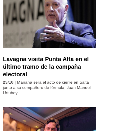
Lavagna visita Punta Alta en el
último tramo de la campaña
electoral
23/10
| Mañana será el acto de cierre en Salta
junto a su compañero de fórmula, Juan Manuel
Urtubey.