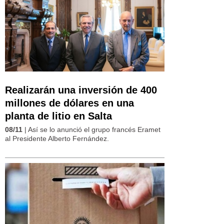
Realizarán una inversión de 400
millones de dólares en una
planta de litio en Salta
08/11
| Así se lo anunció el grupo francés Eramet
al Presidente Alberto Fernández.