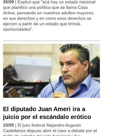
30/09
| Explicó que "acá hay un estado nacional
que planificó una política que se llama Casa
Activa, pensando en nuestros adultos mayores,
en sus derechos y en como esos derechos se
ejercen a partir de un estado que brinda
oportunidades".
El diputado Juan Ameri ira a
juicio por el escándalo erótico
10/05
| El juez federal Alejandro Augusto
Castellanos dispuso abrir el caso a debate por el