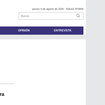
jueves 6 de agosto de 2026
- Edición Nº3894
OPINIÓN
ENTREVISTA
ra