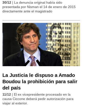
30/12
| La denuncia original había sido
presentada por Nisman el 14 de enero de 2015
directamente ante el magistrado
La Justicia le dispuso a Amado
Boudou la prohibición para salir
del país
11/12
| El ex vicepresidente procesado en la
causa Ciccone deberá pedir autorización para
viajar al exterior.