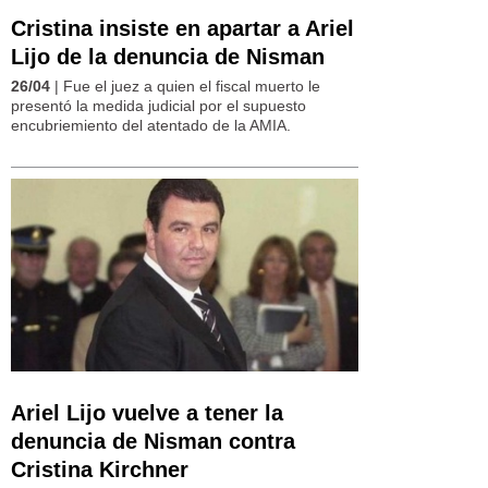
Cristina insiste en apartar a Ariel
Lijo de la denuncia de Nisman
26/04
| Fue el juez a quien el fiscal muerto le
presentó la medida judicial por el supuesto
encubriemiento del atentado de la AMIA.
Ariel Lijo vuelve a tener la
denuncia de Nisman contra
Cristina Kirchner