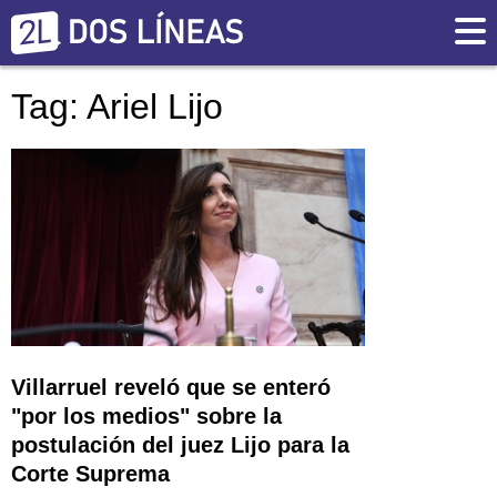
Tag: Ariel Lijo
Villarruel reveló que se enteró
"por los medios" sobre la
postulación del juez Lijo para la
Corte Suprema