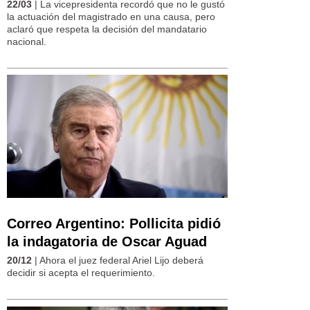
22/03
| La vicepresidenta recordó que no le gustó
la actuación del magistrado en una causa, pero
aclaró que respeta la decisión del mandatario
nacional.
Correo Argentino: Pollicita pidió
la indagatoria de Oscar Aguad
20/12
| Ahora el juez federal Ariel Lijo deberá
decidir si acepta el requerimiento.