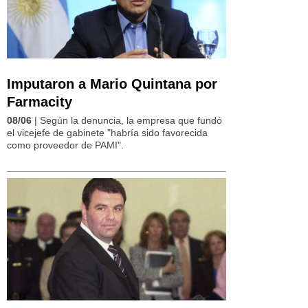
Imputaron a Mario Quintana por
Farmacity
08/06
| Según la denuncia, la empresa que fundó
el vicejefe de gabinete "habría sido favorecida
como proveedor de PAMI".