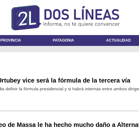
 PROVINCIA
PATAGONIA
ACTUALIDAD
rtubey vice será la fórmula de la tercera vía
ta definir la fórmula presidencial y si habrá internas entre ambos dirige
ueo de Massa le ha hecho mucho daño a Alterna