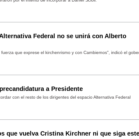
Alternativa Federal no se unirá con Alberto
 fuerza que exprese el kirchenrismo y con Cambiemos", indicó el gob
precandidatura a Presidente
ordar con el resto de los dirigentes del espacio Alternativa Federal
 que vuelva Cristina Kirchner ni que siga est