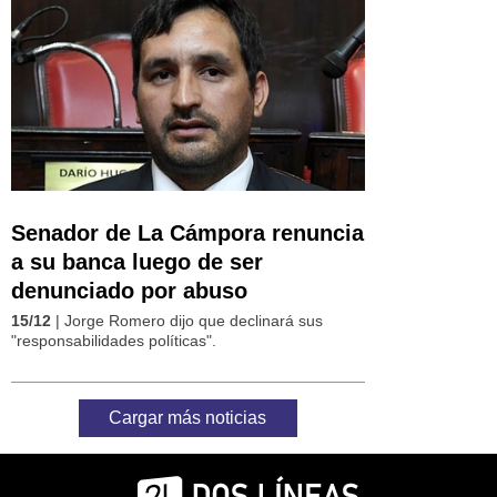
Senador de La Cámpora renuncia
a su banca luego de ser
denunciado por abuso
15/12
| Jorge Romero dijo que declinará sus
"responsabilidades políticas".
Cargar más noticias