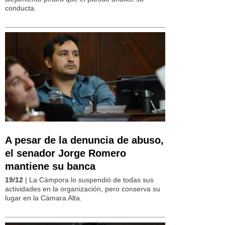
conducta.
A pesar de la denuncia de abuso,
el senador Jorge Romero
mantiene su banca
19/12
| La Cámpora lo suspendió de todas sus
actividades en la organización, pero conserva su
lugar en la Cámara Alta.