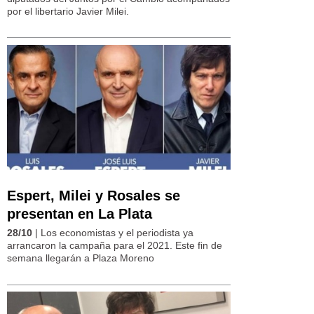
por el libertario Javier Milei.
Espert, Milei y Rosales se
presentan en La Plata
28/10
| Los economistas y el periodista ya
arrancaron la campaña para el 2021. Este fin de
semana llegarán a Plaza Moreno