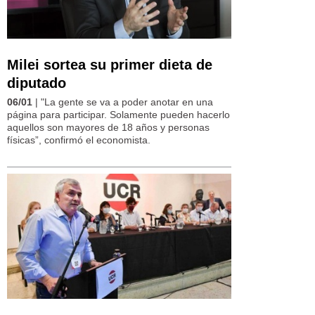
Milei sortea su primer dieta de
diputado
06/01
| "La gente se va a poder anotar en una
página para participar. Solamente pueden hacerlo
aquellos son mayores de 18 años y personas
físicas”, confirmó el economista.