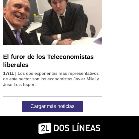
El furor de los Teleconomistas
liberales
17/11
| Los dos exponentes más representativos
de este sector son los economistas Javier Milei y
José Luis Espert.
Cargar más noticias