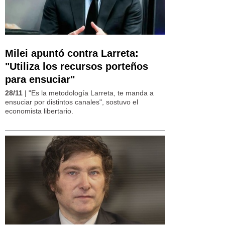
Milei apuntó contra Larreta:
"Utiliza los recursos porteños
para ensuciar"
28/11
| "Es la metodología Larreta, te manda a
ensuciar por distintos canales", sostuvo el
economista libertario.