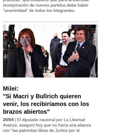
incorporación de nuevos partidos debe haber
"unanimidad" de todos los integrantes.
Milei:
"Si Macri y Bullrich quieren
venir, los recibiríamos con los
brazos abiertos”
20/04
| El diputado nacional por La Libertad
Avanza, aseguró hoy que no haría una alianza
con “las palomitas tibias de Juntos por el