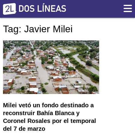
Tag: Javier Milei
Milei vetó un fondo destinado a
reconstruir Bahía Blanca y
Coronel Rosales por el temporal
del 7 de marzo