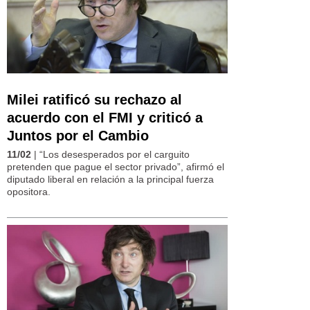
Milei ratificó su rechazo al
acuerdo con el FMI y criticó a
Juntos por el Cambio
11/02
| “Los desesperados por el carguito
pretenden que pague el sector privado”, afirmó el
diputado liberal en relación a la principal fuerza
opositora.