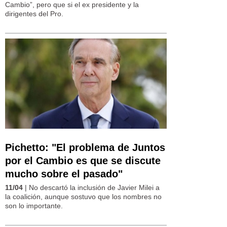
Cambio”, pero que si el ex presidente y la
dirigentes del Pro.
Pichetto: "El problema de Juntos
por el Cambio es que se discute
mucho sobre el pasado"
11/04
| No descartó la inclusión de Javier Milei a
la coalición, aunque sostuvo que los nombres no
son lo importante.