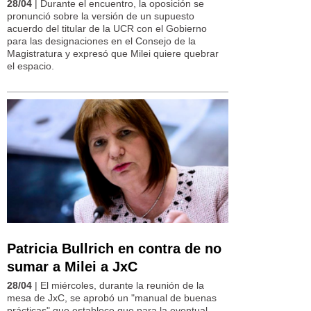
28/04
| Durante el encuentro, la oposición se
pronunció sobre la versión de un supuesto
acuerdo del titular de la UCR con el Gobierno
para las designaciones en el Consejo de la
Magistratura y expresó que Milei quiere quebrar
el espacio.
Patricia Bullrich en contra de no
sumar a Milei a JxC
28/04
| El miércoles, durante la reunión de la
mesa de JxC, se aprobó un "manual de buenas
prácticas" que establece que para la eventual