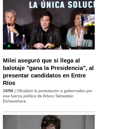
Milei aseguró que si llega al
balotaje "gana la Presidencia", al
presentar candidatos en Entre
Ríos
10/06
| Oficializó la postulación a gobernador por
esa fuerza política de Arturo Sebastián
Etchevehere.