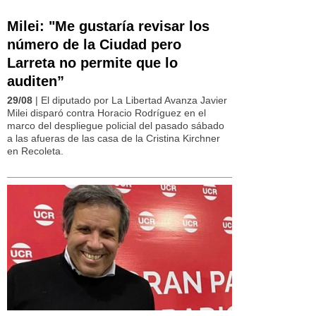
Milei: "Me gustaría revisar los
número de la Ciudad pero
Larreta no permite que lo
auditen”
29/08
| El diputado por La Libertad Avanza Javier
Milei disparó contra Horacio Rodríguez en el
marco del despliegue policial del pasado sábado
a las afueras de las casa de la Cristina Kirchner
en Recoleta.