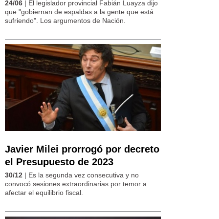
24/06
| El legislador provincial Fabián Luayza dijo
que "gobiernan de espaldas a la gente que está
sufriendo". Los argumentos de Nación.
Javier Milei prorrogó por decreto
el Presupuesto de 2023
30/12
| Es la segunda vez consecutiva y no
convocó sesiones extraordinarias por temor a
afectar el equilibrio fiscal.