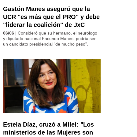
Gastón Manes aseguró que la
UCR "es más que el PRO" y debe
"liderar la coalición" de JxC
06/06
| Consideró que su hermano, el neurólogo
y diputado nacional Facundo Manes, podría ser
un candidato presidencial "de mucho peso".
Estela Díaz, cruzó a Milei: "Los
ministerios de las Mujeres son