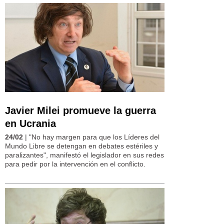
Javier Milei promueve la guerra
en Ucrania
24/02
| "No hay margen para que los Líderes del
Mundo Libre se detengan en debates estériles y
paralizantes", manifestó el legislador en sus redes
para pedir por la intervención en el conflicto.