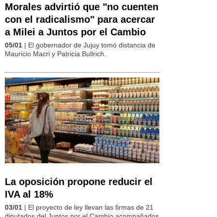
Morales advirtió que "no cuenten
con el radicalismo" para acercar
a Milei a Juntos por el Cambio
05/01
| El gobernador de Jujuy tomó distancia de
Mauricio Macri y Patricia Bullrich.
La oposición propone reducir el
IVA al 18%
03/01
| El proyecto de ley llevan las firmas de 21
diputados del Juntos por el Cambio acompañados