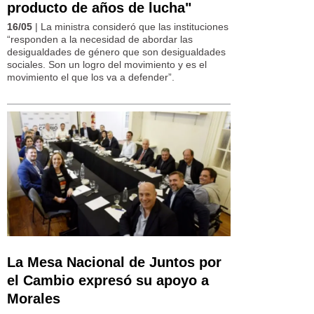
producto de años de lucha"
16/05
| La ministra consideró que las instituciones
“responden a la necesidad de abordar las
desigualdades de género que son desigualdades
sociales. Son un logro del movimiento y es el
movimiento el que los va a defender”.
La Mesa Nacional de Juntos por
el Cambio expresó su apoyo a
Morales