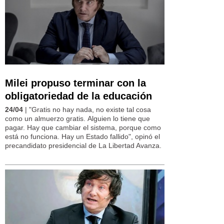
Milei propuso terminar con la
obligatoriedad de la educación
24/04
| "Gratis no hay nada, no existe tal cosa
como un almuerzo gratis. Alguien lo tiene que
pagar. Hay que cambiar el sistema, porque como
está no funciona. Hay un Estado fallido", opinó el
precandidato presidencial de La Libertad Avanza.