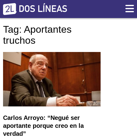
Tag: Aportantes
truchos
Carlos Arroyo: “Negué ser
aportante porque creo en la
verdad”