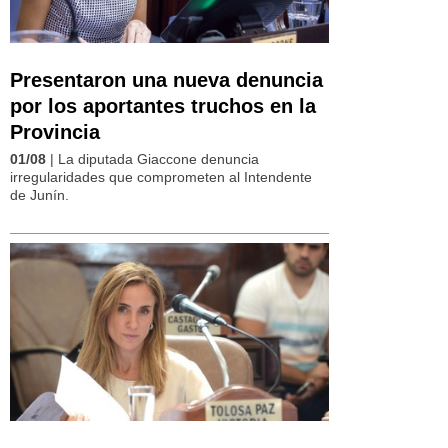
Presentaron una nueva denuncia
por los aportantes truchos en la
Provincia
01/08
| La diputada Giaccone denuncia
irregularidades que comprometen al Intendente
de Junín.