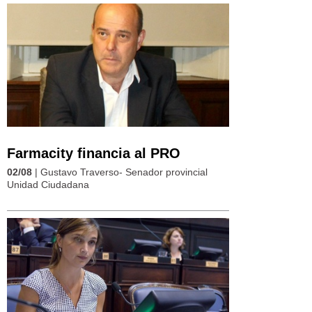
Farmacity financia al PRO
02/08
| Gustavo Traverso- Senador provincial
Unidad Ciudadana