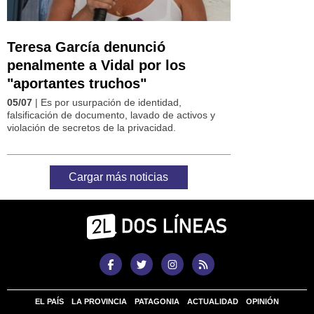
Teresa García denunció
penalmente a Vidal por los
"aportantes truchos"
05/07
| Es por usurpación de identidad,
falsificación de documento, lavado de activos y
violación de secretos de la privacidad.
Cargar más noticias
EL PAÍS
LA PROVINCIA
PATAGONIA
ACTUALIDAD
OPINIÓN