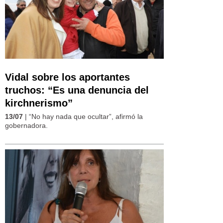
Vidal sobre los aportantes
truchos: “Es una denuncia del
kirchnerismo”
13/07
| “No hay nada que ocultar”, afirmó la
gobernadora.