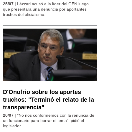
25/07
| Lázzari acusó a la líder del GEN luego
que presentara una denuncia por aportantes
truchos del oficialismo.
D'Onofrio sobre los aportes
truchos: "Terminó el relato de la
transparencia"
20/07
| "No nos conformemos con la renuncia de
un funcionario para borrar el tema", pidió el
legislador.