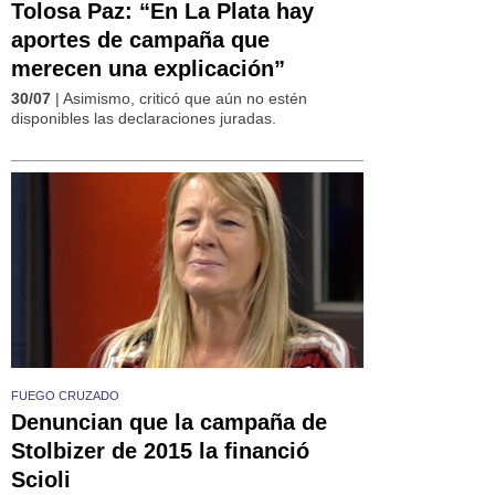
Tolosa Paz: “En La Plata hay
aportes de campaña que
merecen una explicación”
30/07
| Asimismo, criticó que aún no estén
disponibles las declaraciones juradas.
FUEGO CRUZADO
Denuncian que la campaña de
Stolbizer de 2015 la financió
Scioli