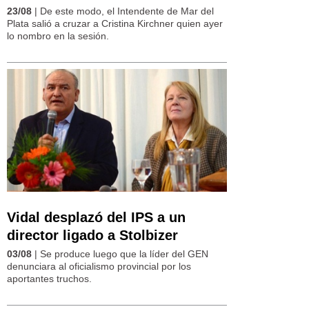
23/08
| De este modo, el Intendente de Mar del
Plata salió a cruzar a Cristina Kirchner quien ayer
lo nombro en la sesión.
Vidal desplazó del IPS a un
director ligado a Stolbizer
03/08
| Se produce luego que la líder del GEN
denunciara al oficialismo provincial por los
aportantes truchos.