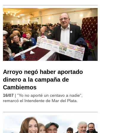
Arroyo negó haber aportado
dinero a la campaña de
Cambiemos
16/07
| “Yo no aporté un centavo a nadie“,
remarcó el Intendente de Mar del Plata.