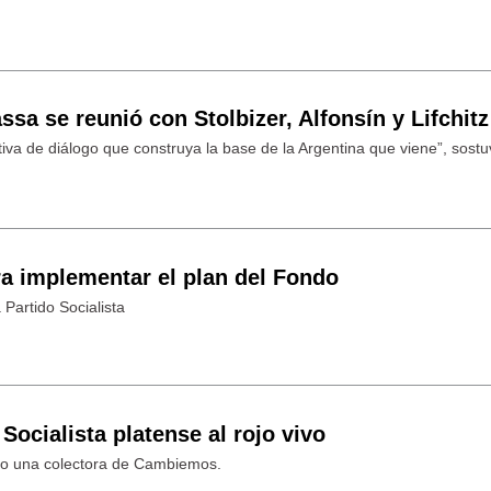
ssa se reunió con Stolbizer, Alfonsín y Lifchitz
iva de diálogo que construya la base de la Argentina que viene”, sostu
a implementar el plan del Fondo
 Partido Socialista
 Socialista platense al rojo vivo
do una colectora de Cambiemos.