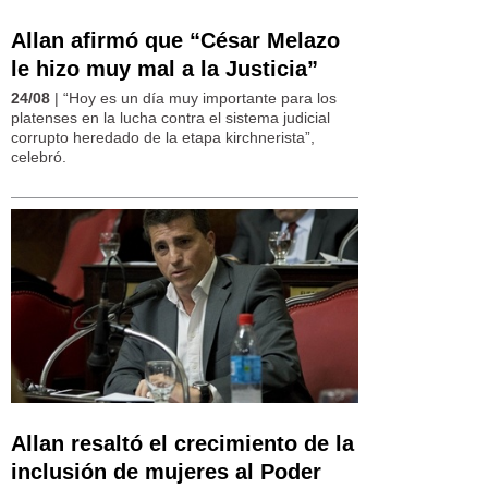
Allan afirmó que “César Melazo
le hizo muy mal a la Justicia”
24/08
| “Hoy es un día muy importante para los
platenses en la lucha contra el sistema judicial
corrupto heredado de la etapa kirchnerista”,
celebró.
Allan resaltó el crecimiento de la
inclusión de mujeres al Poder