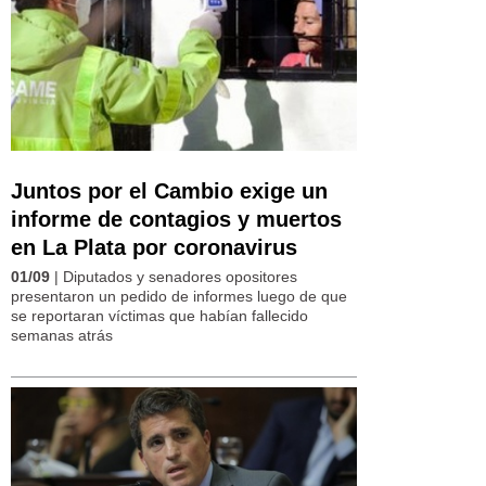
Juntos por el Cambio exige un
informe de contagios y muertos
en La Plata por coronavirus
01/09
| Diputados y senadores opositores
presentaron un pedido de informes luego de que
se reportaran víctimas que habían fallecido
semanas atrás