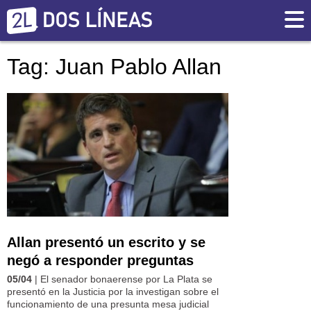
Tag: Juan Pablo Allan
Allan presentó un escrito y se
negó a responder preguntas
05/04
| El senador bonaerense por La Plata se
presentó en la Justicia por la investigan sobre el
funcionamiento de una presunta mesa judicial