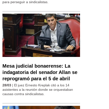
para perseguir a sindicalistas.
Mesa judicial bonaerense: La
indagatoria del senador Allan se
reprogramó para el 5 de abril
28/03
| El juez Ernesto Kreplak citó a los 14
asistentes a la reunión donde se orquestaban
causas contra sindicalistas.