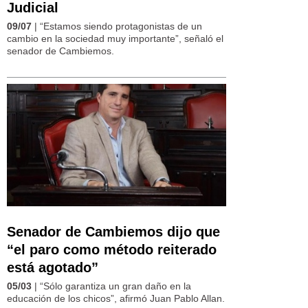
Judicial
09/07
| “Estamos siendo protagonistas de un
cambio en la sociedad muy importante”, señaló el
senador de Cambiemos.
Senador de Cambiemos dijo que
“el paro como método reiterado
está agotado”
05/03
| “Sólo garantiza un gran daño en la
educación de los chicos”, afirmó Juan Pablo Allan.