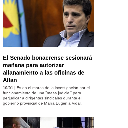
El Senado bonaerense sesionará
mañana para autorizar
allanamiento a las oficinas de
Allan
10/01
| Es en el marco de la investigación por el
funcionamiento de una "mesa judicial" para
perjudicar a dirigentes sindicales durante el
gobierno provincial de María Eugenia Vidal.