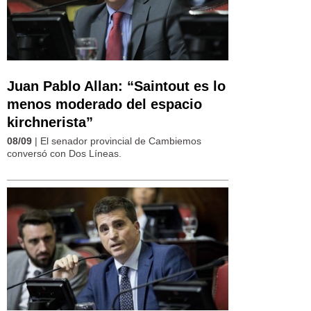
Juan Pablo Allan: “Saintout es lo
menos moderado del espacio
kirchnerista”
08/09
| El senador provincial de Cambiemos
conversó con Dos Líneas.