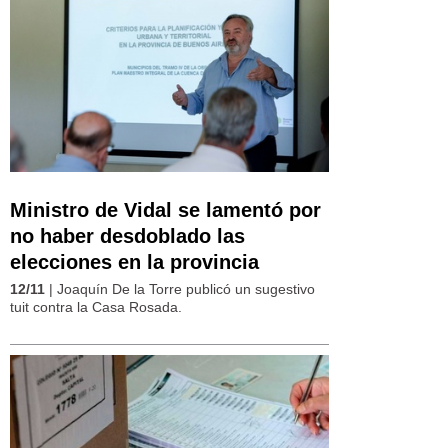
Ministro de Vidal se lamentó por
no haber desdoblado las
elecciones en la provincia
12/11
| Joaquín De la Torre publicó un sugestivo
tuit contra la Casa Rosada.