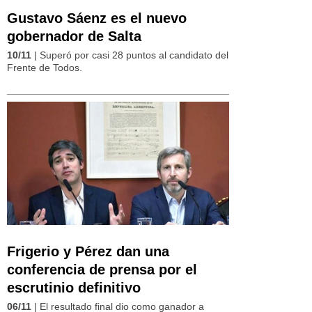
Gustavo Sáenz es el nuevo
gobernador de Salta
10/11
| Superó por casi 28 puntos al candidato del
Frente de Todos.
Frigerio y Pérez dan una
conferencia de prensa por el
escrutinio definitivo
06/11
| El resultado final dio como ganador a