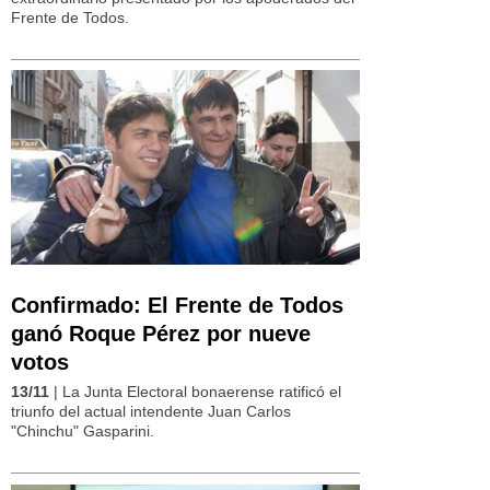
Frente de Todos.
Confirmado: El Frente de Todos
ganó Roque Pérez por nueve
votos
13/11
| La Junta Electoral bonaerense ratificó el
triunfo del actual intendente Juan Carlos
"Chinchu" Gasparini.