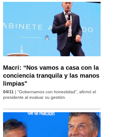
Macri: “Nos vamos a casa con la
conciencia tranquila y las manos
limpias"
04/11
| “Gobernamos con honestidad”, afirmó el
presidente al evaluar su gestión.