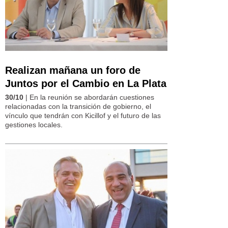
Realizan mañana un foro de
Juntos por el Cambio en La Plata
30/10
| En la reunión se abordarán cuestiones
relacionadas con la transición de gobierno, el
vínculo que tendrán con Kicillof y el futuro de las
gestiones locales.