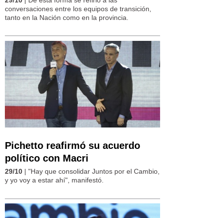
conversaciones entre los equipos de transición,
tanto en la Nación como en la provincia.
Pichetto reafirmó su acuerdo
político con Macri
29/10
| "Hay que consolidar Juntos por el Cambio,
y yo voy a estar ahí", manifestó.