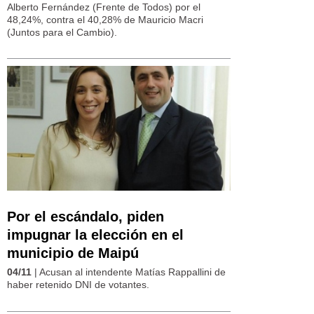
Alberto Fernández (Frente de Todos) por el
48,24%, contra el 40,28% de Mauricio Macri
(Juntos para el Cambio).
Por el escándalo, piden
impugnar la elección en el
municipio de Maipú
04/11
| Acusan al intendente Matías Rappallini de
haber retenido DNI de votantes.