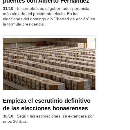
puentes con Alberto Fernández
31/10
| El cordobés es el gobernador peronista
más alejado del presidente electo. En las
elecciones del domingo dio “libertad de acción” en
la fórmula presidencial.
Empieza el escrutinio definitivo
de las elecciones bonaerenses
30/10
| Según las estimaciones, se extenderá por
unos 20 días.