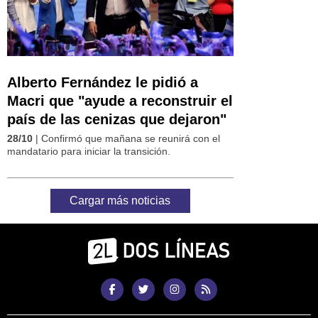
Alberto Fernández le pidió a
Macri que "ayude a reconstruir el
país de las cenizas que dejaron"
28/10
| Confirmó que mañana se reunirá con el
mandatario para iniciar la transición.
Cargar más noticias