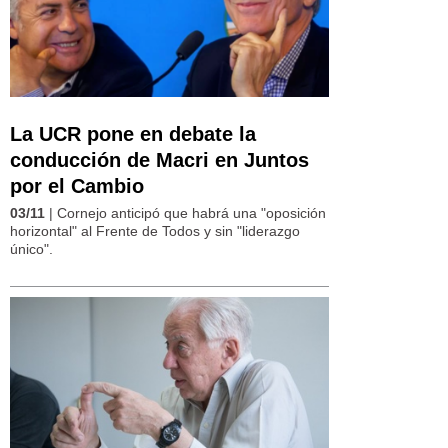
La UCR pone en debate la
conducción de Macri en Juntos
por el Cambio
03/11
| Cornejo anticipó que habrá una "oposición
horizontal" al Frente de Todos y sin "liderazgo
único".