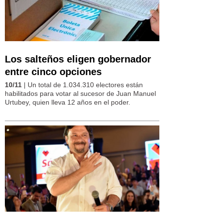
Los salteños eligen gobernador
entre cinco opciones
10/11
| Un total de 1.034.310 electores están
habilitados para votar al sucesor de Juan Manuel
Urtubey, quien lleva 12 años en el poder.