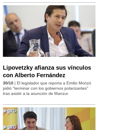
Lipovetzky afianza sus vínculos
con Alberto Fernández
30/10
| El legislador que reporta a Emilio Monzó
pidió "terminar con los gobiernos polarizantes"
tras asistir a la asunción de Manzur.