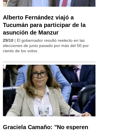
Alberto Fernández viajó a
Tucumán para participar de la
asunción de Manzur
29/10
| El gobernador resultó reelecto en las
elecciones de junio pasado por más del 50 por
ciento de los votos.
Graciela Camaño: "No esperen