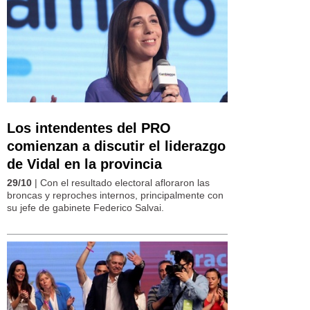
Los intendentes del PRO
comienzan a discutir el liderazgo
de Vidal en la provincia
29/10
| Con el resultado electoral afloraron las
broncas y reproches internos, principalmente con
su jefe de gabinete Federico Salvai.