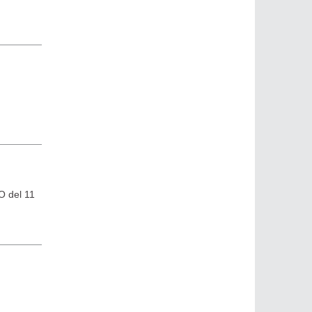
O del 11