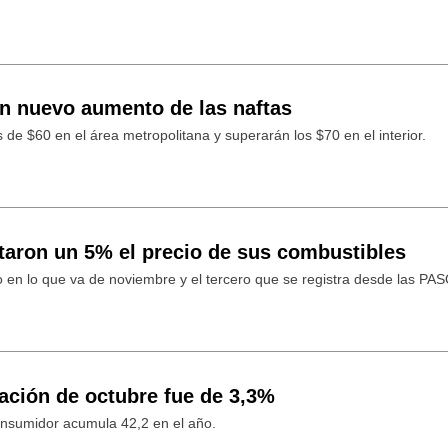
un nuevo aumento de las naftas
de $60 en el área metropolitana y superarán los $70 en el interior.
taron un 5% el precio de sus combustibles
 en lo que va de noviembre y el tercero que se registra desde las PAS
lación de octubre fue de 3,3%
Consumidor acumula 42,2 en el año.