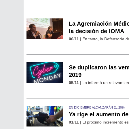
La Agremiación Médica
la decisión de IOMA
06/11
| En tanto, la Defensoría de
Se duplicaron las ven
2019
05/11
| Lo informó un relevamien
EN DICIEMBRE ALCANZARÁN EL 20%
Ya rige el aumento de
01/11
| El próximo incremento es