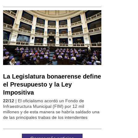
La Legislatura bonaerense define
el Presupuesto y la Ley
Impositiva
22/12
| El oficialismo acordó un Fondo de
Infraestructura Municipal (FIM) por 12 mil
millones y de esta manera se habría saldado una
de las principales trabas de los intendentes