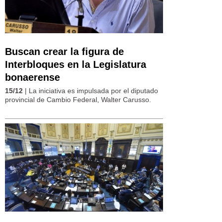
Buscan crear la figura de
Interbloques en la Legislatura
bonaerense
15/12
| La iniciativa es impulsada por el diputado
provincial de Cambio Federal, Walter Carusso.