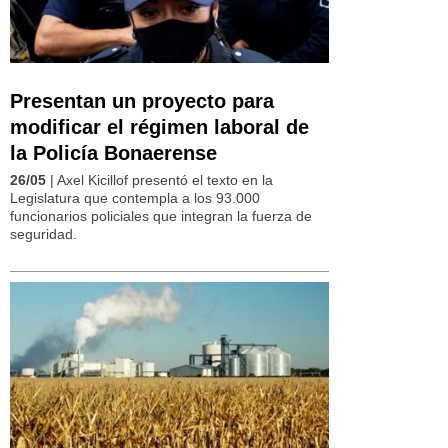
Presentan un proyecto para
modificar el régimen laboral de
la Policía Bonaerense
26/05
| Axel Kicillof presentó el texto en la
Legislatura que contempla a los 93.000
funcionarios policiales que integran la fuerza de
seguridad.