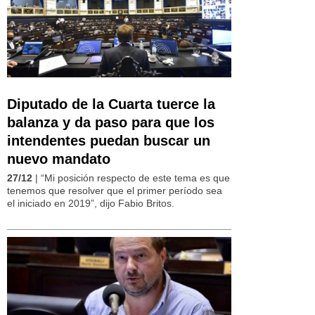
Diputado de la Cuarta tuerce la
balanza y da paso para que los
intendentes puedan buscar un
nuevo mandato
27/12
| “Mi posición respecto de este tema es que
tenemos que resolver que el primer período sea
el iniciado en 2019”, dijo Fabio Britos.