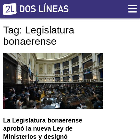
Tag: Legislatura
bonaerense
La Legislatura bonaerense
aprobó la nueva Ley de
Ministerios y designó