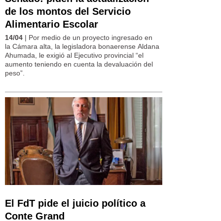
de los montos del Servicio
Alimentario Escolar
14/04
| Por medio de un proyecto ingresado en
la Cámara alta, la legisladora bonaerense Aldana
Ahumada, le exigió al Ejecutivo provincial “el
aumento teniendo en cuenta la devaluación del
peso”.
El FdT pide el juicio político a
Conte Grand