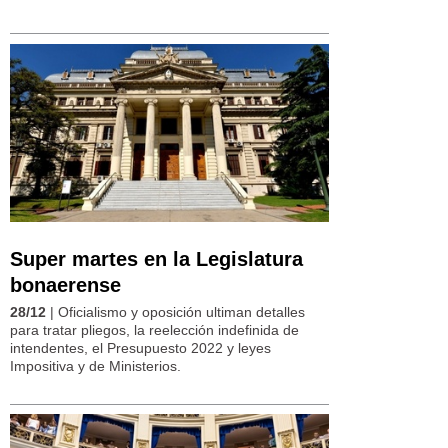
Super martes en la Legislatura
bonaerense
28/12
| Oficialismo y oposición ultiman detalles
para tratar pliegos, la reelección indefinida de
intendentes, el Presupuesto 2022 y leyes
Impositiva y de Ministerios.