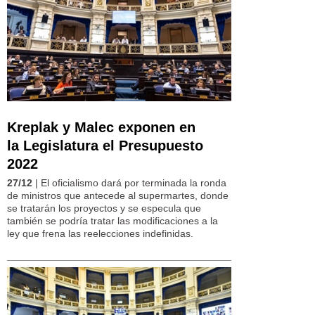
Kreplak y Malec exponen en
la Legislatura el Presupuesto
2022
27/12
| El oficialismo dará por terminada la ronda
de ministros que antecede al supermartes, donde
se tratarán los proyectos y se especula que
también se podría tratar las modificaciones a la
ley que frena las reelecciones indefinidas.