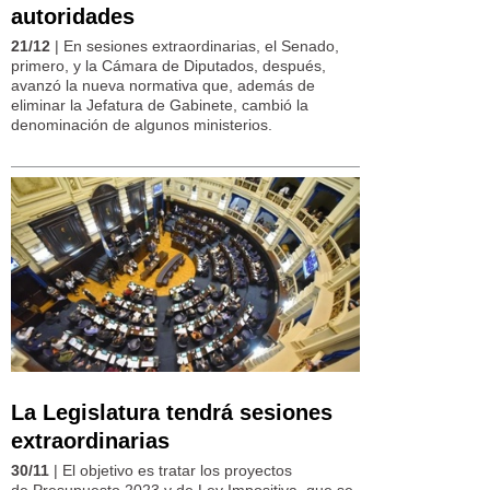
autoridades
21/12
| En sesiones extraordinarias, el Senado,
primero, y la Cámara de Diputados, después,
avanzó la nueva normativa que, además de
eliminar la Jefatura de Gabinete, cambió la
denominación de algunos ministerios.
La Legislatura tendrá sesiones
extraordinarias
30/11
| El objetivo es tratar los proyectos