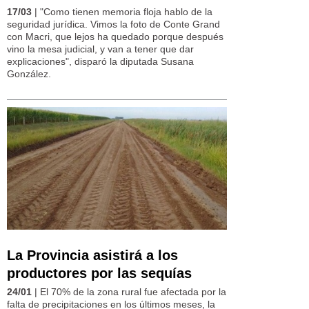
17/03
| "Como tienen memoria floja hablo de la
seguridad jurídica. Vimos la foto de Conte Grand
con Macri, que lejos ha quedado porque después
vino la mesa judicial, y van a tener que dar
explicaciones", disparó la diputada Susana
González.
La Provincia asistirá a los
productores por las sequías
24/01
| El 70% de la zona rural fue afectada por la
falta de precipitaciones en los últimos meses, la