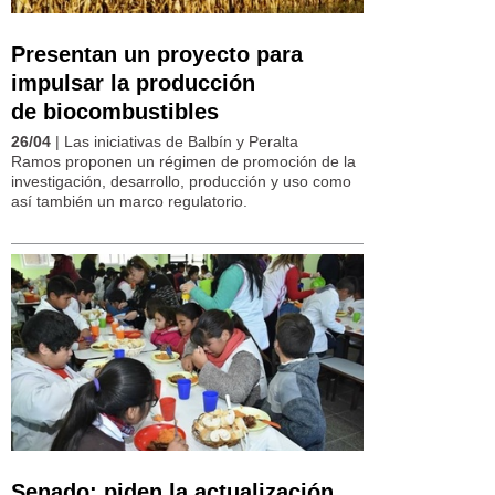
Presentan un proyecto para
impulsar la producción
de biocombustibles
26/04
| Las iniciativas de Balbín y Peralta
Ramos proponen un régimen de promoción de la
investigación, desarrollo, producción y uso como
así también un marco regulatorio.
Senado: piden la actualización