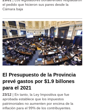
el pedido que hicieron sus pares desde la
Cámara baja
El Presupuesto de la Provincia
prevé gastos por $1.9 billones
para el 2021
23/12
| En tanto, la Ley Impositiva que fue
aprobada establece que los impuestos
patrimoniales no aumenten por encima de la
inflación para el 99% de los contribuyentes.