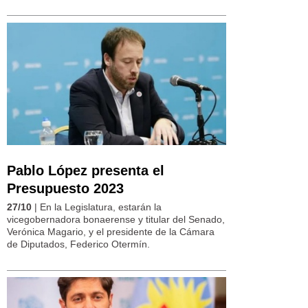
Pablo López presenta el
Presupuesto 2023
27/10
| En la Legislatura, estarán la
vicegobernadora bonaerense y titular del Senado,
Verónica Magario, y el presidente de la Cámara
de Diputados, Federico Otermín.