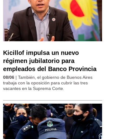
Kicillof impulsa un nuevo
régimen jubilatorio para
empleados del Banco Provincia
08/06
| También, el gobierno de Buenos Aires
trabaja con la oposición para cubrir las tres
vacantes en la Suprema Corte.