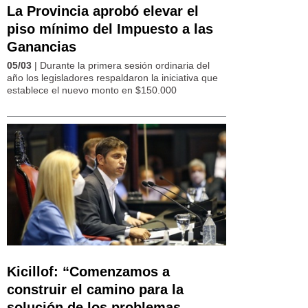
La Provincia aprobó elevar el
piso mínimo del Impuesto a las
Ganancias
05/03
| Durante la primera sesión ordinaria del
año los legisladores respaldaron la iniciativa que
establece el nuevo monto en $150.000
Kicillof: “Comenzamos a
construir el camino para la
solución de los problemas