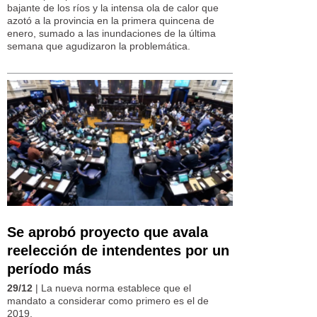
bajante de los ríos y la intensa ola de calor que
azotó a la provincia en la primera quincena de
enero, sumado a las inundaciones de la última
semana que agudizaron la problemática.
Se aprobó proyecto que avala
reelección de intendentes por un
período más
29/12
| La nueva norma establece que el
mandato a considerar como primero es el de
2019.