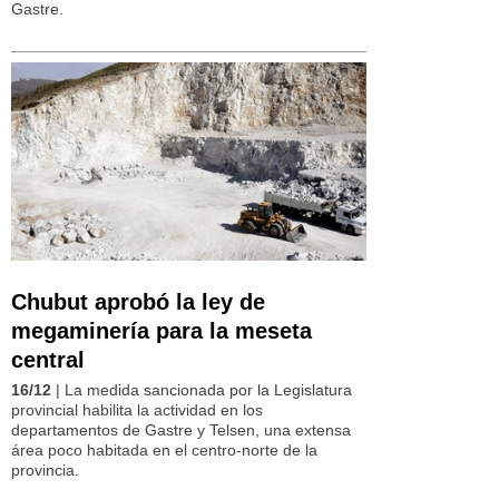
Gastre.
Chubut aprobó la ley de
megaminería para la meseta
central
16/12
| La medida sancionada por la Legislatura
provincial habilita la actividad en los
departamentos de Gastre y Telsen, una extensa
área poco habitada en el centro-norte de la
provincia.