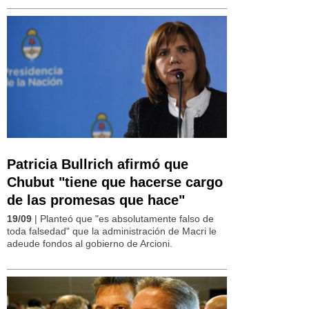
Patricia Bullrich afirmó que
Chubut "tiene que hacerse cargo
de las promesas que hace"
19/09
| Planteó que "es absolutamente falso de
toda falsedad" que la administración de Macri le
adeude fondos al gobierno de Arcioni.