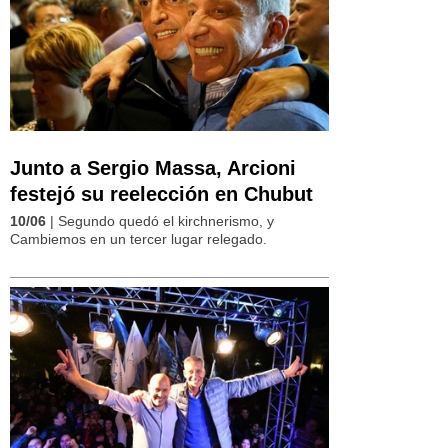
Junto a Sergio Massa, Arcioni
festejó su reelección en Chubut
10/06
| Segundo quedó el kirchnerismo, y
Cambiemos en un tercer lugar relegado.