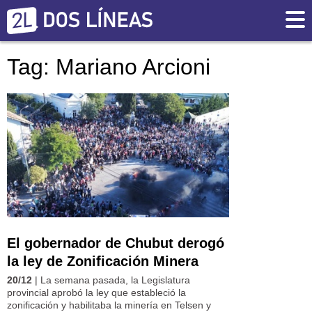
Tag: Mariano Arcioni
El gobernador de Chubut derogó
la ley de Zonificación Minera
20/12
| La semana pasada, la Legislatura
provincial aprobó la ley que estableció la
zonificación y habilitaba la minería en Telsen y