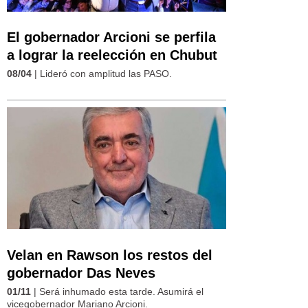
El gobernador Arcioni se perfila
a lograr la reelección en Chubut
08/04
| Lideró con amplitud las PASO.
Velan en Rawson los restos del
gobernador Das Neves
01/11
| Será inhumado esta tarde. Asumirá el
vicegobernador Mariano Arcioni.