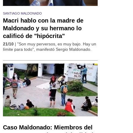
SANTIAGO MALDONADO
Macri hablo con la madre de
Maldonado y su hermano lo
calificó de "hipócrita"
21/10
| "Son muy perversos, es muy bajo. Hay un
límite para todo", manifestó Sergio Maldonado.
Caso Maldonado: Miembros del