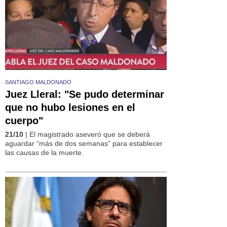
SANTIAGO MALDONADO
Juez Lleral: "Se pudo determinar
que no hubo lesiones en el
cuerpo"
21/10
| El magistrado aseveró que se deberá
aguardar “más de dos semanas” para establecer
las causas de la muerte.