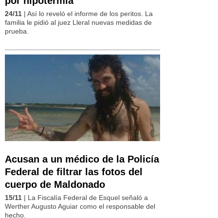
por hipotermia
24/11
| Así lo reveló el informe de los peritos. La
familia le pidió al juez Lleral nuevas medidas de
prueba.
Acusan a un médico de la Policía
Federal de filtrar las fotos del
cuerpo de Maldonado
15/11
| La Fiscalía Federal de Esquel señaló a
Werther Augusto Aguiar como el responsable del
hecho.