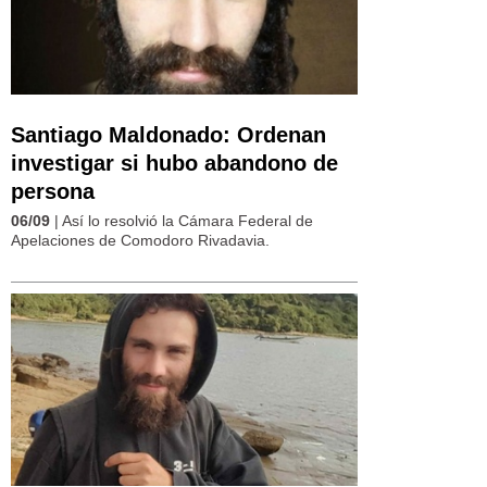
Santiago Maldonado: Ordenan
investigar si hubo abandono de
persona
06/09
| Así lo resolvió la Cámara Federal de
Apelaciones de Comodoro Rivadavia.