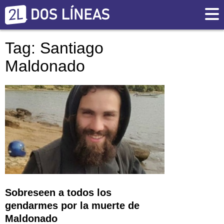
Tag: Santiago
Maldonado
Sobreseen a todos los
gendarmes por la muerte de
Maldonado