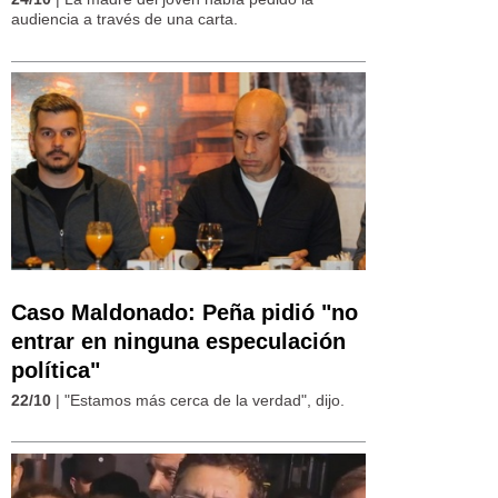
audiencia a través de una carta.
Caso Maldonado: Peña pidió "no
entrar en ninguna especulación
política"
22/10
| "Estamos más cerca de la verdad", dijo.