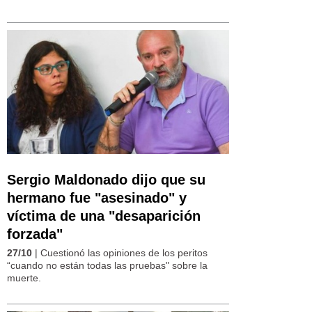
Sergio Maldonado dijo que su
hermano fue "asesinado" y
víctima de una "desaparición
forzada"
27/10
| Cuestionó las opiniones de los peritos
“cuando no están todas las pruebas" sobre la
muerte.