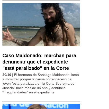
Caso Maldonado: marchan para
denunciar que el expediente
"está paralizado" en la Corte
20/10
| El hermano de Santiago Maldonado llamó
a movilizar porque la causa por el deceso del
joven "esta paralizada en la Corte Suprema de
Justicia" hace más de un año y denunció
"irregularidades" en el expediente