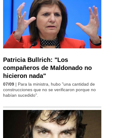
Patricia Bullrich: "Los
compañeros de Maldonado no
hicieron nada"
07/09
| Para la ministra, hubo "una cantidad de
construcciones que no se verificaron porque no
habían sucedido".