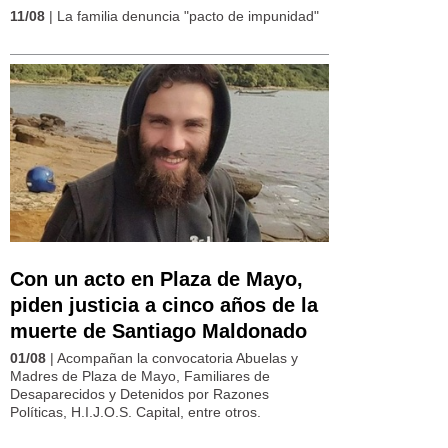
11/08
| La familia denuncia "pacto de impunidad"
Con un acto en Plaza de Mayo,
piden justicia a cinco años de la
muerte de Santiago Maldonado
01/08
| Acompañan la convocatoria Abuelas y
Madres de Plaza de Mayo, Familiares de
Desaparecidos y Detenidos por Razones
Políticas, H.I.J.O.S. Capital, entre otros.