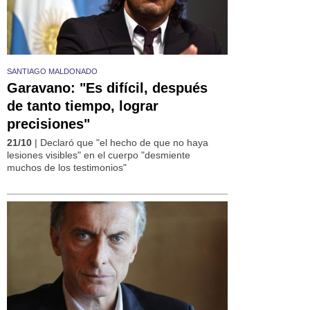
SANTIAGO MALDONADO
Garavano: "Es difícil, después
de tanto tiempo, lograr
precisiones"
21/10
| Declaró que "el hecho de que no haya
lesiones visibles" en el cuerpo "desmiente
muchos de los testimonios"