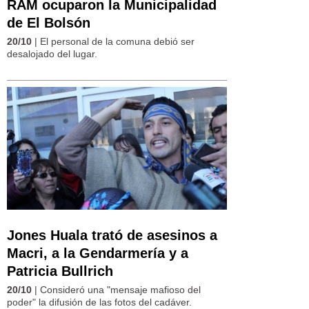
RAM ocuparon la Municipalidad
de El Bolsón
20/10
| El personal de la comuna debió ser
desalojado del lugar.
Jones Huala trató de asesinos a
Macri, a la Gendarmería y a
Patricia Bullrich
20/10
| Consideró una "mensaje mafioso del
poder" la difusión de las fotos del cadáver.