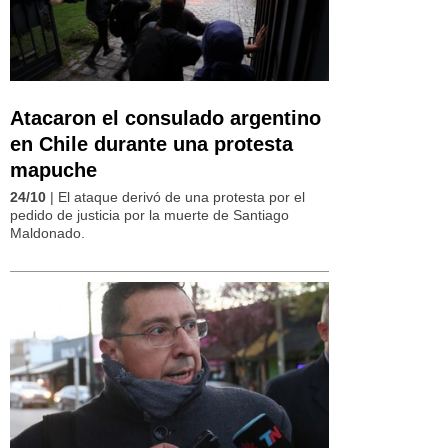
Atacaron el consulado argentino
en Chile durante una protesta
mapuche
24/10
| El ataque derivó de una protesta por el
pedido de justicia por la muerte de Santiago
Maldonado.