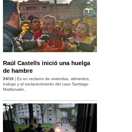
Raúl Castells inició una huelga
de hambre
24/10
| Es en reclamo de viviendas, alimentos,
trabajo y el esclarecimiento del caso Santiago
Maldonado,