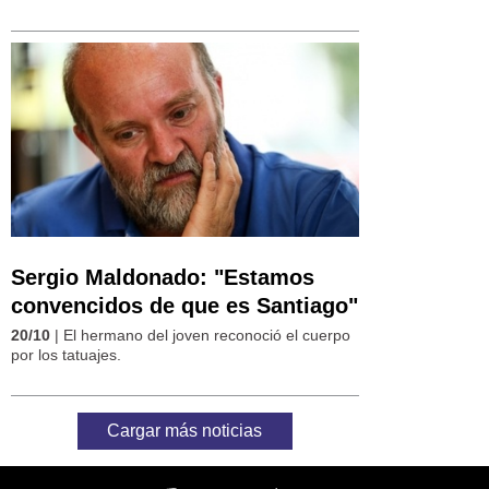
Sergio Maldonado: "Estamos
convencidos de que es Santiago"
20/10
| El hermano del joven reconoció el cuerpo
por los tatuajes.
Cargar más noticias