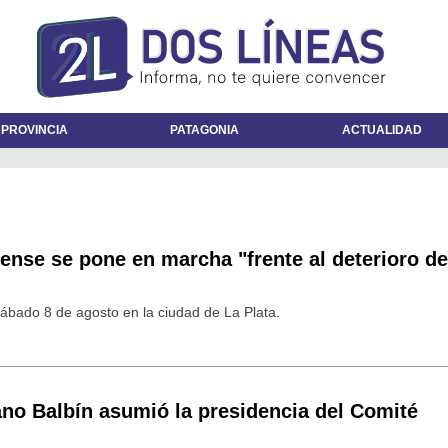
 PROVINCIA
PATAGONIA
ACTUALIDAD
ense se pone en marcha "frente al deterioro de
sábado 8 de agosto en la ciudad de La Plata.
ano Balbín asumió la presidencia del Comité