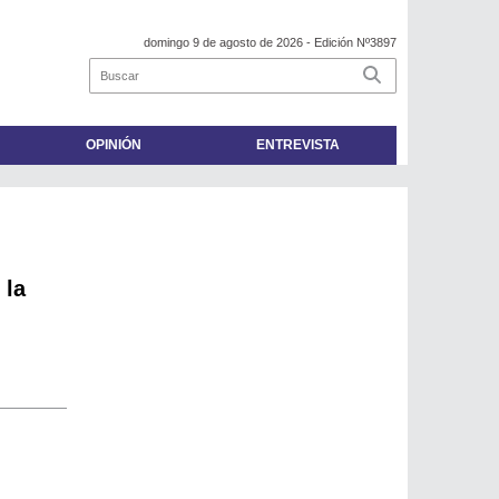
domingo 9 de agosto de 2026
- Edición Nº3897
OPINIÓN
ENTREVISTA
 la