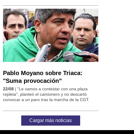
Pablo Moyano sobre Triaca:
"Suma provocación”
22/08
| “Le vamos a contestar con una plaza
repleta", planteó el camionero y no descartó
convocar a un paro tras la marcha de la CGT.
Cargar más noticias