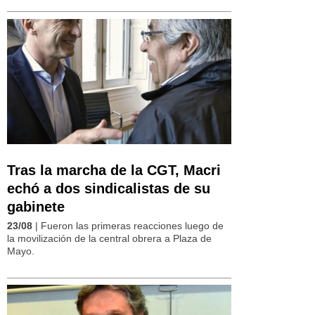
Tras la marcha de la CGT, Macri
echó a dos sindicalistas de su
gabinete
23/08
| Fueron las primeras reacciones luego de
la movilización de la central obrera a Plaza de
Mayo.