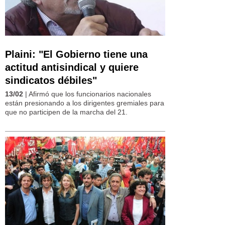
Plaini: "El Gobierno tiene una
actitud antisindical y quiere
sindicatos débiles"
13/02
| Afirmó que los funcionarios nacionales
están presionando a los dirigentes gremiales para
que no participen de la marcha del 21.