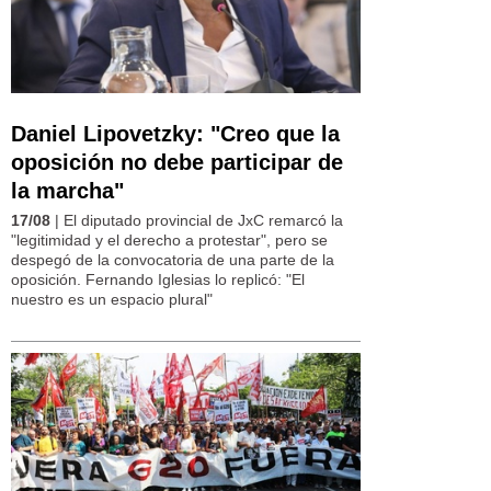
Daniel Lipovetzky: "Creo que la
oposición no debe participar de
la marcha"
17/08
| El diputado provincial de JxC remarcó la
"legitimidad y el derecho a protestar", pero se
despegó de la convocatoria de una parte de la
oposición. Fernando Iglesias lo replicó: "El
nuestro es un espacio plural"