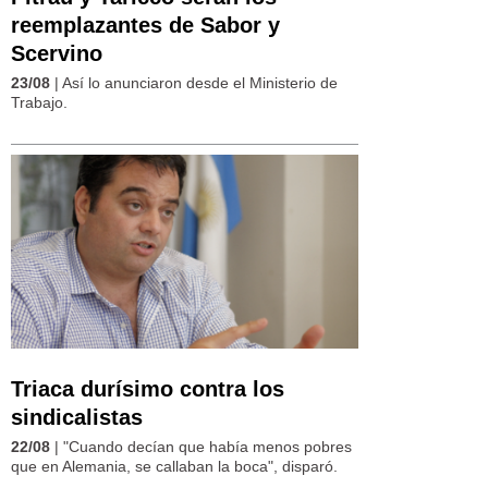
reemplazantes de Sabor y
Scervino
23/08
| Así lo anunciaron desde el Ministerio de
Trabajo.
Triaca durísimo contra los
sindicalistas
22/08
| "Cuando decían que había menos pobres
que en Alemania, se callaban la boca", disparó.