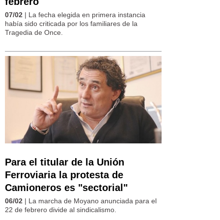
febrero
07/02
| La fecha elegida en primera instancia
había sido criticada por los familiares de la
Tragedia de Once.
Para el titular de la Unión
Ferroviaria la protesta de
Camioneros es "sectorial"
06/02
| La marcha de Moyano anunciada para el
22 de febrero divide al sindicalismo.