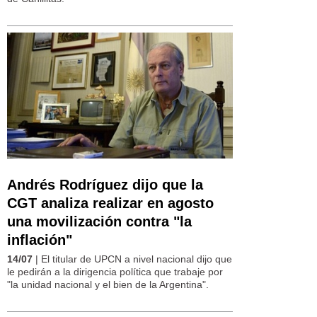
Andrés Rodríguez dijo que la
CGT analiza realizar en agosto
una movilización contra "la
inflación"
14/07
| El titular de UPCN a nivel nacional dijo que
le pedirán a la dirigencia política que trabaje por
"la unidad nacional y el bien de la Argentina".