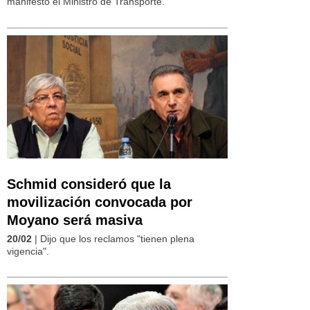
manifestó el Ministro de Transporte.
Schmid consideró que la
movilización convocada por
Moyano será masiva
20/02
| Dijo que los reclamos "tienen plena
vigencia".