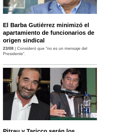
El Barba Gutiérrez minimizó el
apartamiento de funcionarios de
origen sindical
23/08
| Consideró que "no es un mensaje del
Presidente”.
Pitrau y Taricco serán los