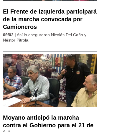
El Frente de Izquierda participará
de la marcha convocada por
Camioneros
09/02
| Así lo aseguraron Nicolás Del Caño y
Néstor Pitrola.
Moyano anticipó la marcha
contra el Gobierno para el 21 de