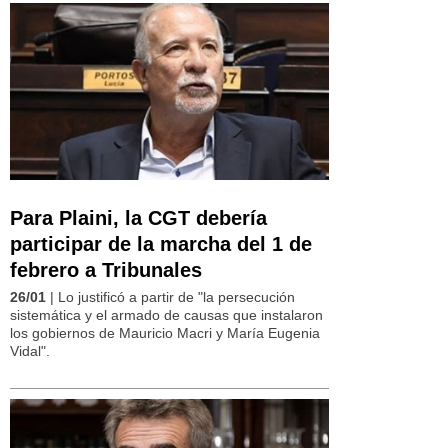
Para Plaini, la CGT debería
participar de la marcha del 1 de
febrero a Tribunales
26/01
| Lo justificó a partir de "la persecución
sistemática y el armado de causas que instalaron
los gobiernos de Mauricio Macri y María Eugenia
Vidal".