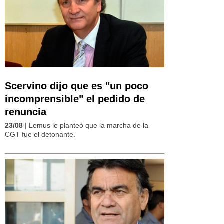
Scervino dijo que es "un poco
incomprensible" el pedido de
renuncia
23/08
| Lemus le planteó que la marcha de la
CGT fue el detonante.