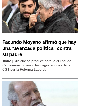
Facundo Moyano afirmó que hay
una "avanzada política" contra
su padre
15/02
| Dijo que se produce porque el líder de
Camioneros no avaló las negociaciones de la
CGT por la Reforma Laboral.