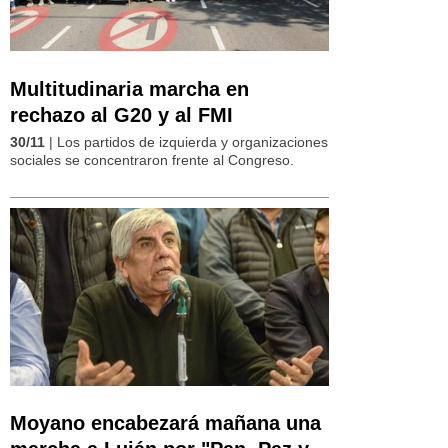
Multitudinaria marcha en
rechazo al G20 y al FMI
30/11
| Los partidos de izquierda y organizaciones
sociales se concentraron frente al Congreso.
Moyano encabezará mañana una