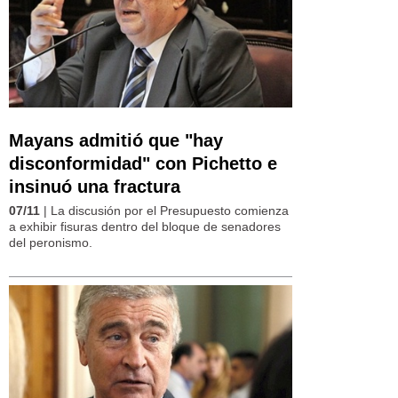
Mayans admitió que "hay
disconformidad" con Pichetto e
insinuó una fractura
07/11
| La discusión por el Presupuesto comienza
a exhibir fisuras dentro del bloque de senadores
del peronismo.