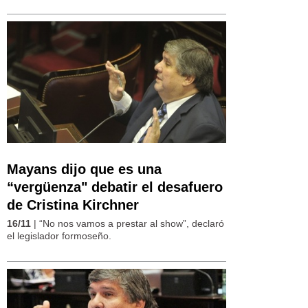
Mayans dijo que es una
“vergüenza" debatir el desafuero
de Cristina Kirchner
16/11
| “No nos vamos a prestar al show”, declaró
el legislador formoseño.