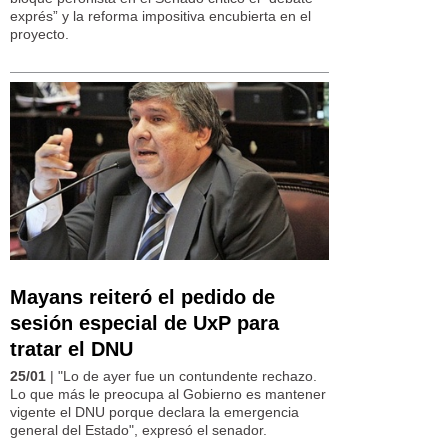
exprés” y la reforma impositiva encubierta en el
proyecto.
Mayans reiteró el pedido de
sesión especial de UxP para
tratar el DNU
25/01
| "Lo de ayer fue un contundente rechazo.
Lo que más le preocupa al Gobierno es mantener
vigente el DNU porque declara la emergencia
general del Estado", expresó el senador.