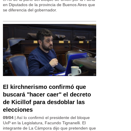
en Diputados de la provincia de Buenos Aires que
se diferencia del gobernador.
El kirchnerismo confirmó que
buscará "hacer caer" el decreto
de Kicillof para desdoblar las
elecciones
09/04
| Así lo confirmó el presidente del bloque
UxP en la Legislatura, Facundo Tignanelli. El
integrante de La Cámpora dijo que pretenden que