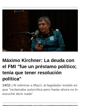
Máximo Kirchner: La deuda con
el FMI "fue un préstamo político;
tenía que tener resolución
política"
14/11
| Al referirse a Macri, el legislador insistió en
que "reclamaba autocrítica pero hasta ahora no lo
escuché decir nada".