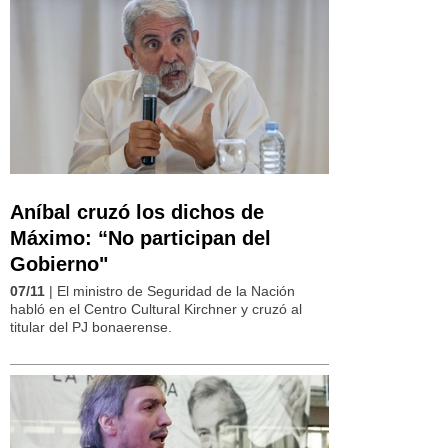
Aníbal cruzó los dichos de
Máximo: “No participan del
Gobierno"
07/11
| El ministro de Seguridad de la Nación
habló en el Centro Cultural Kirchner y cruzó al
titular del PJ bonaerense.