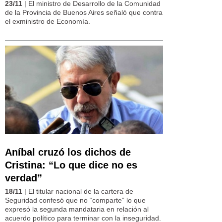
23/11
| El ministro de Desarrollo de la Comunidad
de la Provincia de Buenos Aires señaló que contra
el exministro de Economía.
Aníbal cruzó los dichos de
Cristina: “Lo que dice no es
verdad”
18/11
| El titular nacional de la cartera de
Seguridad confesó que no “comparte” lo que
expresó la segunda mandataria en relación al
acuerdo político para terminar con la inseguridad.