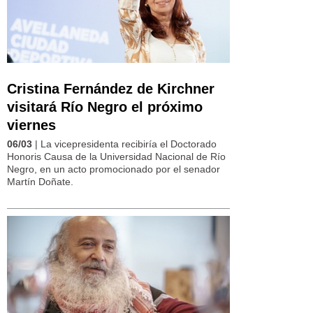
Cristina Fernández de Kirchner
visitará Río Negro el próximo
viernes
06/03
| La vicepresidenta recibiría el Doctorado
Honoris Causa de la Universidad Nacional de Río
Negro, en un acto promocionado por el senador
Martín Doñate.