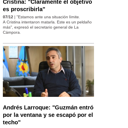
Cristina: "Claramente el objetivo
es proscribirla"
07/12
| "Estamos ante una situación límite.
A Cristina intentaron matarla. Este es un peldaño
más", expresó el secretario general de La
Cámpora.
Andrés Larroque: "Guzmán entró
por la ventana y se escapó por el
techo"