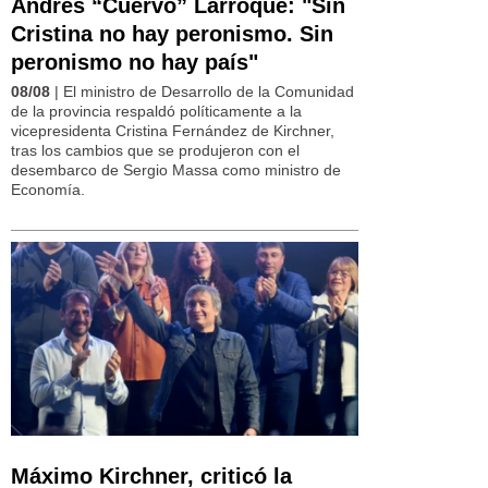
Andrés “Cuervo” Larroque: "Sin
Cristina no hay peronismo. Sin
peronismo no hay país"
08/08
| El ministro de Desarrollo de la Comunidad
de la provincia respaldó políticamente a la
vicepresidenta Cristina Fernández de Kirchner,
tras los cambios que se produjeron con el
desembarco de Sergio Massa como ministro de
Economía.
Máximo Kirchner, criticó la