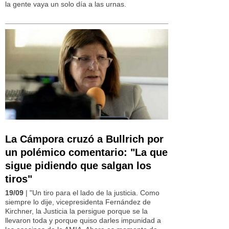
la gente vaya un solo día a las urnas.
La Cámpora cruzó a Bullrich por
un polémico comentario: "La que
sigue pidiendo que salgan los
tiros"
19/09
| "Un tiro para el lado de la justicia. Como
siempre lo dije, vicepresidenta Fernández de
Kirchner, la Justicia la persigue porque se la
llevaron toda y porque quiso darles impunidad a