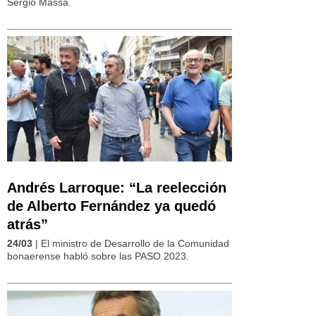
Sergio Massa.
Andrés Larroque: “La reelección
de Alberto Fernández ya quedó
atrás”
24/03
| El ministro de Desarrollo de la Comunidad
bonaerense habló sobre las PASO 2023.