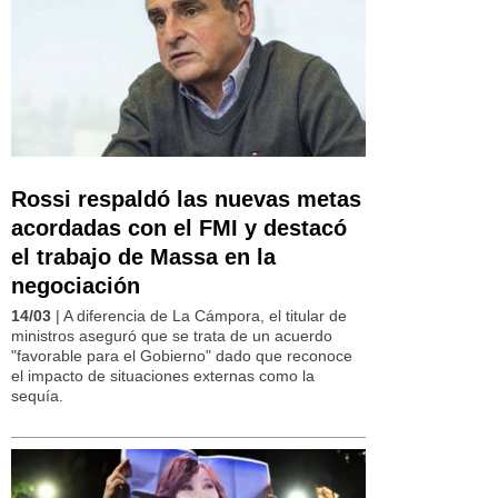
Rossi respaldó las nuevas metas
acordadas con el FMI y destacó
el trabajo de Massa en la
negociación
14/03
| A diferencia de La Cámpora, el titular de
ministros aseguró que se trata de un acuerdo
"favorable para el Gobierno" dado que reconoce
el impacto de situaciones externas como la
sequía.