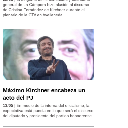
general de La Cámpora hizo alusión al discurso
de Cristina Fernández de Kirchner durante el
plenario de la CTA en Avellaneda.
Máximo Kirchner encabeza un
acto del PJ
13/05
| En medio de la interna del oficialismo, la
expectativa está puesta en lo que será el discurso
del diputado y presidente del partido bonaerense.