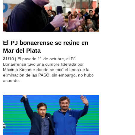
El PJ bonaerense se reúne en
Mar del Plata
31/10
| El pasado 11 de octubre, el PJ
Bonaerense tuvo una cumbre liderada por
Máximo Kirchner donde se tocó el tema de la
eliminación de las PASO, sin embargo, no hubo
acuerdo.