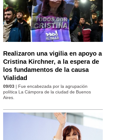
Realizaron una vigilia en apoyo a
Cristina Kirchner, a la espera de
los fundamentos de la causa
Vialidad
09/03
| Fue encabezada por la agrupación
política La Cámpora de la ciudad de Buenos
Aires.