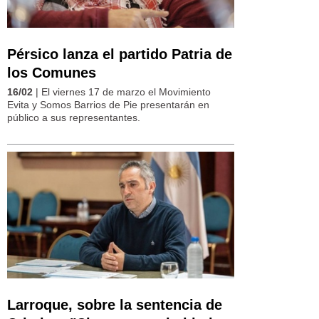
Pérsico lanza el partido Patria de
los Comunes
16/02
| El viernes 17 de marzo el Movimiento
Evita y Somos Barrios de Pie presentarán en
público a sus representantes.
Larroque, sobre la sentencia de