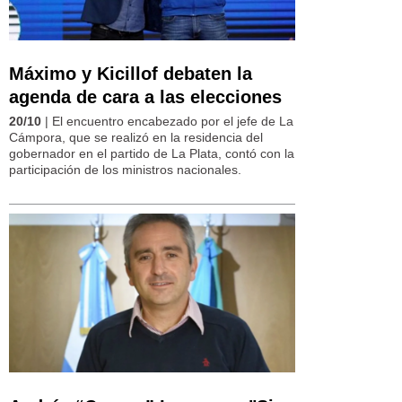
Máximo y Kicillof debaten la
agenda de cara a las elecciones
20/10
| El encuentro encabezado por el jefe de La
Cámpora, que se realizó en la residencia del
gobernador en el partido de La Plata, contó con la
participación de los ministros nacionales.