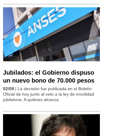
Jubilados: el Gobierno dispuso
un nuevo bono de 70.000 pesos
02/09
| La decisión fue publicada en el Boletín
Oficial de hoy junto al veto a la ley de movilidad
jubilatoria. A quiénes alcanza.