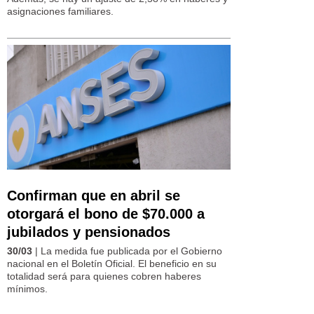
asignaciones familiares.
Confirman que en abril se
otorgará el bono de $70.000 a
jubilados y pensionados
30/03
| La medida fue publicada por el Gobierno
nacional en el Boletín Oficial. El beneficio en su
totalidad será para quienes cobren haberes
mínimos.