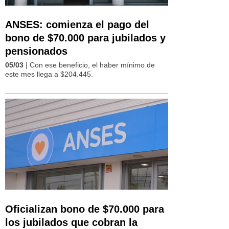
ANSES: comienza el pago del
bono de $70.000 para jubilados y
pensionados
05/03
| Con ese beneficio, el haber mínimo de
este mes llega a $204.445.
Oficializan bono de $70.000 para
los jubilados que cobran la