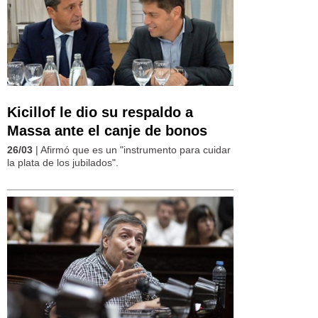
Kicillof le dio su respaldo a
Massa ante el canje de bonos
26/03
| Afirmó que es un "instrumento para cuidar
la plata de los jubilados".