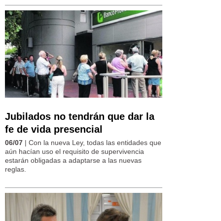
Jubilados no tendrán que dar la
fe de vida presencial
06/07
| Con la nueva Ley, todas las entidades que
aún hacían uso el requisito de supervivencia
estarán obligadas a adaptarse a las nuevas
reglas.