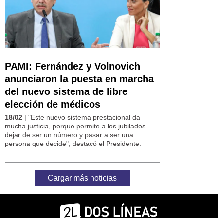
PAMI: Fernández y Volnovich
anunciaron la puesta en marcha
del nuevo sistema de libre
elección de médicos
18/02
| "Este nuevo sistema prestacional da
mucha justicia, porque permite a los jubilados
dejar de ser un número y pasar a ser una
persona que decide", destacó el Presidente.
Cargar más noticias