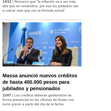
14/12
| Remarcó que "la inflación va a ser más
alta que en noviembre, por eso los jubilados van
a cobrar más que con la fórmula actual".
Massa anunció nuevos créditos
de hasta 400.000 pesos para
jubilados y pensionados
11/07
| Los créditos deberán gestionarse de
forma presencial en las oficinas de Anses con
turno previo a partir del día de la fecha.