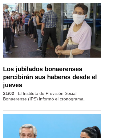
Los jubilados bonaerenses
percibirán sus haberes desde el
jueves
21/02
| El Instituto de Previsión Social
Bonaerense (IPS) informó el cronograma.