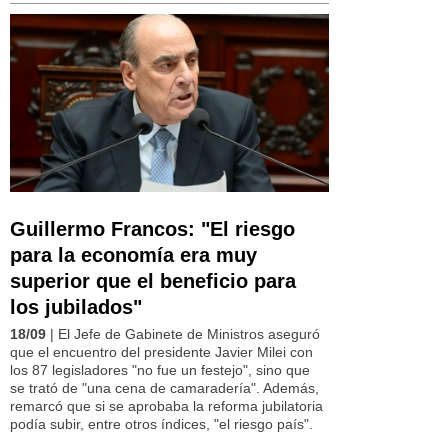
Guillermo Francos: "El riesgo
para la economía era muy
superior que el beneficio para
los jubilados"
18/09
| El Jefe de Gabinete de Ministros aseguró
que el encuentro del presidente Javier Milei con
los 87 legisladores "no fue un festejo", sino que
se trató de "una cena de camaradería". Además,
remarcó que si se aprobaba la reforma jubilatoria
podía subir, entre otros índices, "el riesgo país".