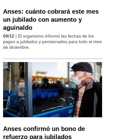
Anses: cuánto cobrará este mes
un jubilado con aumento y
aguinaldo
09/12
| El organismo informó las fechas de los
pagos a jubilados y pensionados para todo el mes
de diciembre.
Anses confirmó un bono de
refuerzo para jubilados