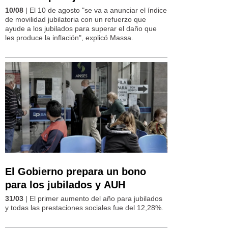
10/08
| El 10 de agosto "se va a anunciar el índice
de movilidad jubilatoria con un refuerzo que
ayude a los jubilados para superar el daño que
les produce la inflación", explicó Massa.
El Gobierno prepara un bono
para los jubilados y AUH
31/03
| El primer aumento del año para jubilados
y todas las prestaciones sociales fue del 12,28%.