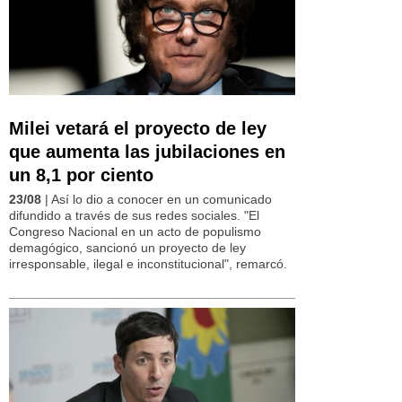
Milei vetará el proyecto de ley
que aumenta las jubilaciones en
un 8,1 por ciento
23/08
| Así lo dio a conocer en un comunicado
difundido a través de sus redes sociales. "El
Congreso Nacional en un acto de populismo
demagógico, sancionó un proyecto de ley
irresponsable, ilegal e inconstitucional", remarcó.