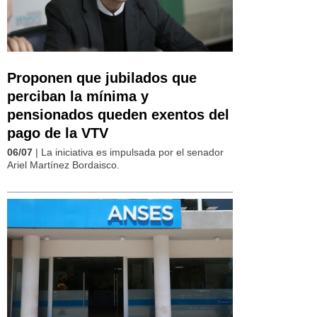
Proponen que jubilados que
perciban la mínima y
pensionados queden exentos del
pago de la VTV
06/07
| La iniciativa es impulsada por el senador
Ariel Martínez Bordaisco.