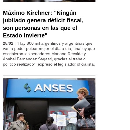
Máximo Kirchner: "Ningún
jubilado genera déficit fiscal,
son personas en las que el
Estado invierte"
28/02
| "Hay 800 mil argentinos y argentinas que
van a poder pelear mejor el día a día, una ley que
escribieron los senadores Mariano Recalde y
Anabel Fernández Sagasti, gracias al trabajo
político realizado", expresó el legislador oficialista.