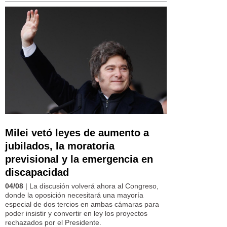
Milei vetó leyes de aumento a
jubilados, la moratoria
previsional y la emergencia en
discapacidad
04/08
| La discusión volverá ahora al Congreso,
donde la oposición necesitará una mayoría
especial de dos tercios en ambas cámaras para
poder insistir y convertir en ley los proyectos
rechazados por el Presidente.