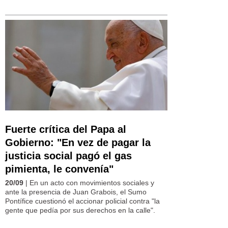
Fuerte crítica del Papa al
Gobierno: "En vez de pagar la
justicia social pagó el gas
pimienta, le convenía"
20/09
| En un acto con movimientos sociales y
ante la presencia de Juan Grabois, el Sumo
Pontífice cuestionó el accionar policial contra "la
gente que pedía por sus derechos en la calle".