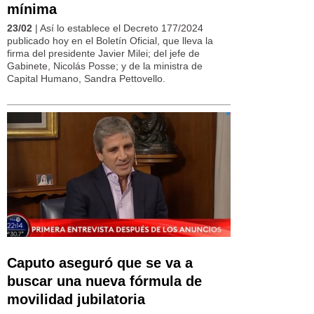
mínima
23/02
| Así lo establece el Decreto 177/2024
publicado hoy en el Boletín Oficial, que lleva la
firma del presidente Javier Milei; del jefe de
Gabinete, Nicolás Posse; y de la ministra de
Capital Humano, Sandra Pettovello.
Caputo aseguró que se va a
buscar una nueva fórmula de
movilidad jubilatoria