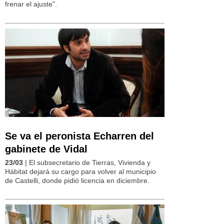
frenar el ajuste".
Se va el peronista Echarren del
gabinete de Vidal
23/03
| El subsecretario de Tierras, Vivienda y
Hábitat dejará su cargo para volver al municipio
de Castelli, donde pidió licencia en diciembre.