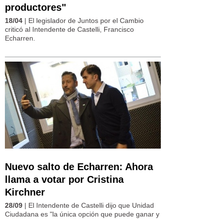
productores"
18/04
| El legislador de Juntos por el Cambio
criticó al Intendente de Castelli, Francisco
Echarren.
Nuevo salto de Echarren: Ahora
llama a votar por Cristina
Kirchner
28/09
| El Intendente de Castelli dijo que Unidad
Ciudadana es "la única opción que puede ganar y