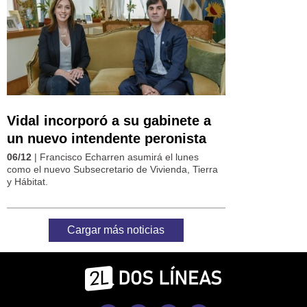
Vidal incorporó a su gabinete a
un nuevo intendente peronista
06/12
| Francisco Echarren asumirá el lunes
como el nuevo Subsecretario de Vivienda, Tierra
y Hábitat.
Cargar más noticias