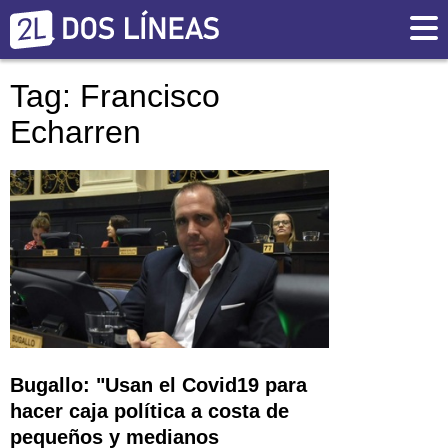
Tag: Francisco
Echarren
Bugallo: "Usan el Covid19 para
hacer caja política a costa de
pequeños y medianos