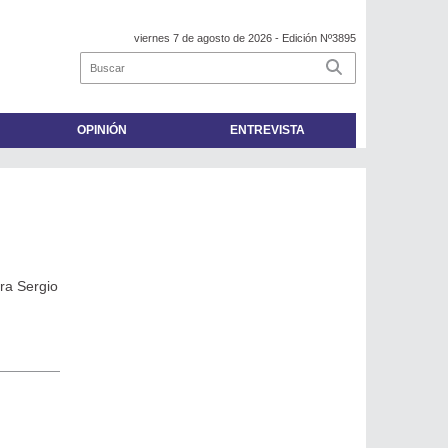
viernes 7 de agosto de 2026
- Edición Nº3895
OPINIÓN
ENTREVISTA
ra Sergio