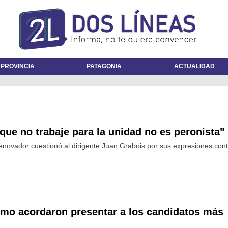
 PROVINCIA
PATAGONIA
ACTUALIDAD
 que no trabaje para la unidad no es peronista"
enovador cuestionó al dirigente Juan Grabois por sus expresiones cont
ximo acordaron presentar a los candidatos más