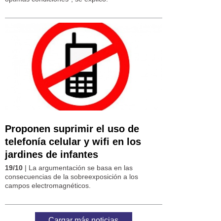
Proponen suprimir el uso de
telefonía celular y wifi en los
jardines de infantes
19/10
| La argumentación se basa en las
consecuencias de la sobreexposición a los
campos electromagnéticos.
Cargar más noticias