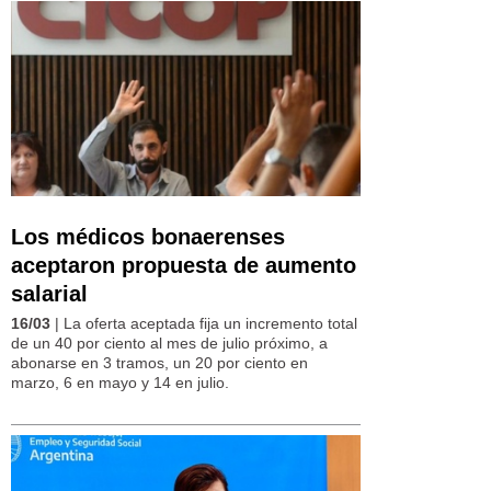
Los médicos bonaerenses
aceptaron propuesta de aumento
salarial
16/03
| La oferta aceptada fija un incremento total
de un 40 por ciento al mes de julio próximo, a
abonarse en 3 tramos, un 20 por ciento en
marzo, 6 en mayo y 14 en julio.