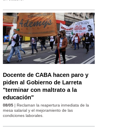
Docente de CABA hacen paro y
piden al Gobierno de Larreta
"terminar con maltrato a la
educación"
08/05
| Reclaman la reapertura inmediata de la
mesa salarial y el mejoramiento de las
condiciones laborales.