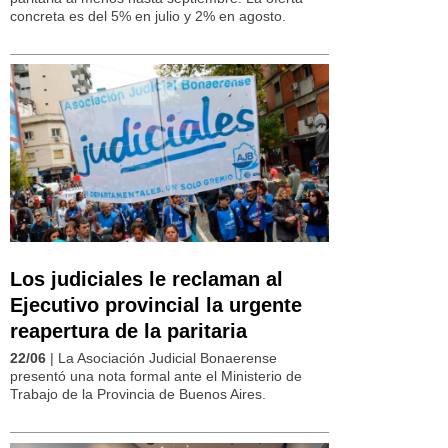
concreta es del 5% en julio y 2% en agosto.
Los judiciales le reclaman al
Ejecutivo provincial la urgente
reapertura de la paritaria
22/06
| La Asociación Judicial Bonaerense
presentó una nota formal ante el Ministerio de
Trabajo de la Provincia de Buenos Aires.