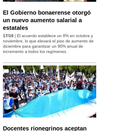
El Gobierno bonaerense otorgó
un nuevo aumento salarial a
estatales
17/10
| El acuerdo establece un 8% en octubre y
noviembre, lo que elevará el piso de aumento de
diciembre para garantizar un 90% anual de
incremento a todos los regímenes.
Docentes rionegrinos aceptan