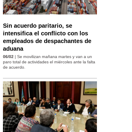
Sin acuerdo paritario, se
intensifica el conflicto con los
empleados de despachantes de
aduana
06/02
| Se movilizan mañana martes y van a un
paro total de actividades el miércoles ante la falta
de acuerdo.