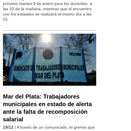
próximo martes 9 de enero para los docentes, a
las 10 de la mañana, mientras que el encuentro
con los estatales se realizará el mismo día a las
15.
Mar del Plata: Trabajadores
municipales en estado de alerta
ante la falta de recomposición
salarial
19/12
| A través de un comunicado, el gremio que