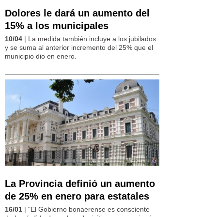
Dolores le dará un aumento del
15% a los municipales
10/04
| La medida también incluye a los jubilados
y se suma al anterior incremento del 25% que el
municipio dio en enero.
La Provincia definió un aumento
de 25% en enero para estatales
16/01
| "El Gobierno bonaerense es consciente