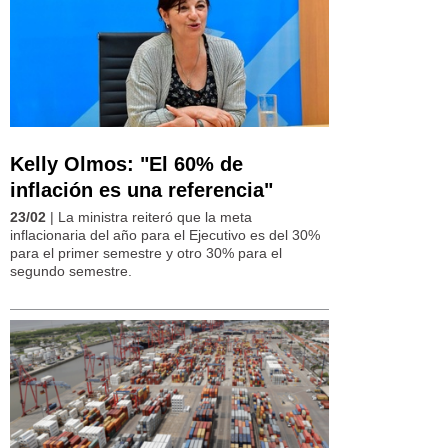
Kelly Olmos: "El 60% de
inflación es una referencia"
23/02
| La ministra reiteró que la meta
inflacionaria del año para el Ejecutivo es del 30%
para el primer semestre y otro 30% para el
segundo semestre.