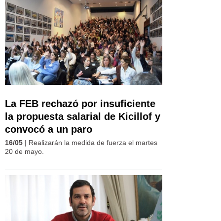
La FEB rechazó por insuficiente
la propuesta salarial de Kicillof y
convocó a un paro
16/05
| Realizarán la medida de fuerza el martes
20 de mayo.