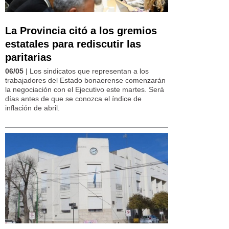
La Provincia citó a los gremios
estatales para rediscutir las
paritarias
06/05
| Los sindicatos que representan a los
trabajadores del Estado bonaerense comenzarán
la negociación con el Ejecutivo este martes. Será
días antes de que se conozca el índice de
inflación de abril.