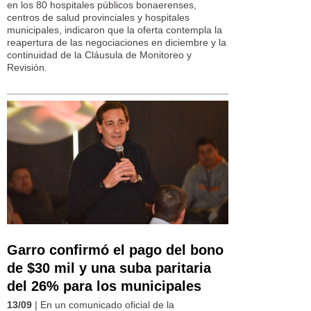
en los 80 hospitales públicos bonaerenses,
centros de salud provinciales y hospitales
municipales, indicaron que la oferta contempla la
reapertura de las negociaciones en diciembre y la
continuidad de la Cláusula de Monitoreo y
Revisión.
Garro confirmó el pago del bono
de $30 mil y una suba paritaria
del 26% para los municipales
13/09
| En un comunicado oficial de la