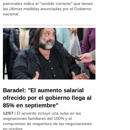
patronales indica el "sentido correcto" que tienen
las últimas medidas anunciadas por el Gobierno
nacional.
Baradel: "El aumento salarial
ofrecido por el gobierno llega al
85% en septiembre"
12/07
| El acuerdo incluyó una suba en las
asignaciones familiares del 100% y el
compromiso de reapertura de las negociaciones
en octubre.