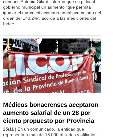
conduce Antonio Gilardi informó que se pidió al
gobierno municipal un aumento “que permita
igualar el marco inflacionario anual acumulado del
orden del 148,2%”, acorde a las mediciones del
Indec.
Médicos bonaerenses aceptaron
aumento salarial de un 28 por
ciento propuesto por Provincia
25/11
| En un comunicado, la entidad que
representa a más de 13.000 afiliadas y afiliados