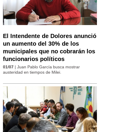
El Intendente de Dolores anunció
un aumento del 30% de los
municipales que no cobrarán los
funcionarios políticos
01/07
| Juan Pablo García busca mostrar
austeridad en tiempos de Milei.