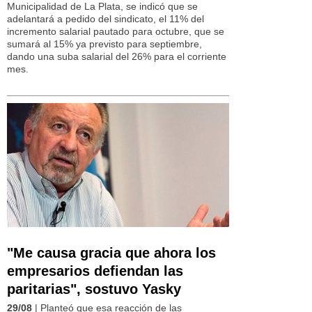
Municipalidad de La Plata, se indicó que se
adelantará a pedido del sindicato, el 11% del
incremento salarial pautado para octubre, que se
sumará al 15% ya previsto para septiembre,
dando una suba salarial del 26% para el corriente
mes.
"Me causa gracia que ahora los
empresarios defiendan las
paritarias", sostuvo Yasky
29/08
| Planteó que esa reacción de las